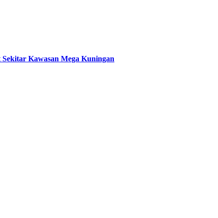
t Sekitar Kawasan Mega Kuningan