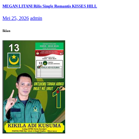
MEGAN LITANI Rilis Single Romantis KISSES HILL
Mei 25, 2026
admin
Iklan