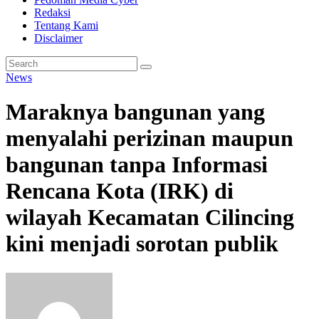
Redaksi
Tentang Kami
Disclaimer
News
Maraknya bangunan yang
menyalahi perizinan maupun
bangunan tanpa Informasi
Rencana Kota (IRK) di
wilayah Kecamatan Cilincing
kini menjadi sorotan publik