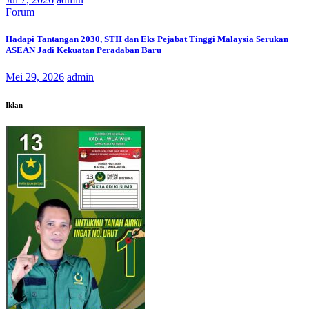
Forum
Hadapi Tantangan 2030, STII dan Eks Pejabat Tinggi Malaysia Serukan
ASEAN Jadi Kekuatan Peradaban Baru
Mei 29, 2026
admin
Iklan