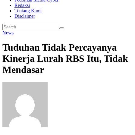
Redaksi
Tentang Kami
Disclaimer
News
Tuduhan Tidak Percayanya
Kinerja Lurah RBS Itu, Tidak
Mendasar