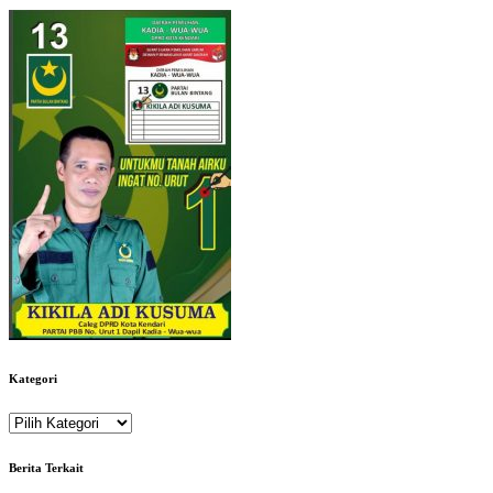
Kategori
Kategori
Berita Terkait