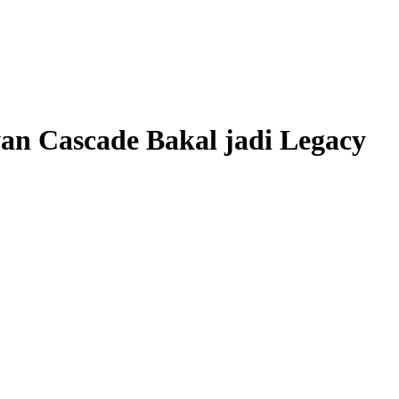
an Cascade Bakal jadi Legacy