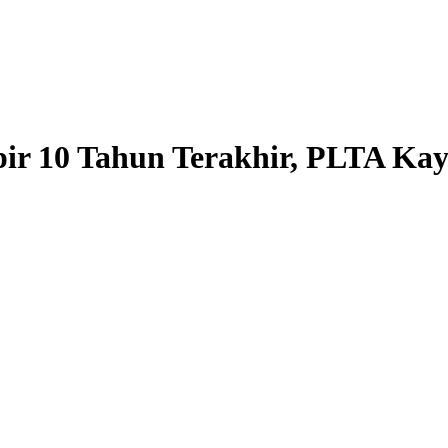
pir 10 Tahun Terakhir, PLTA Kay