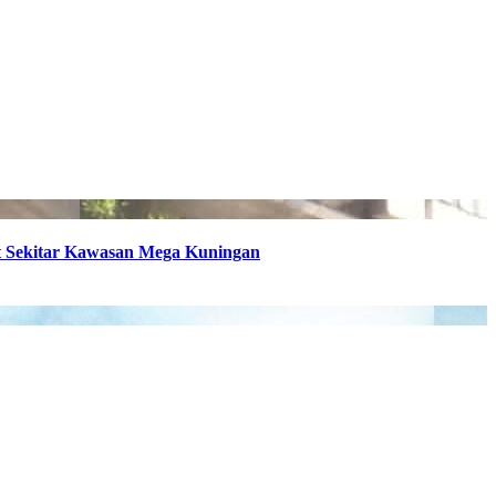
t Sekitar Kawasan Mega Kuningan