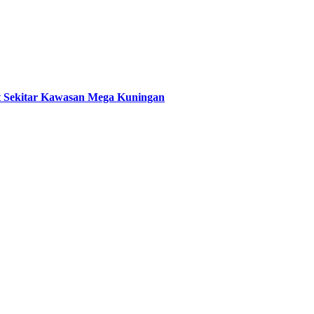
t Sekitar Kawasan Mega Kuningan