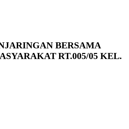
NJARINGAN BERSAMA
SYARAKAT RT.005/05 KEL.