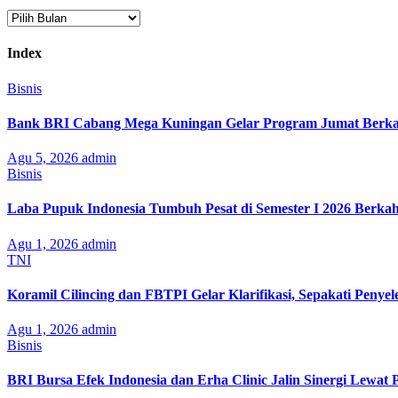
Arsip
Index
Bisnis
Bank BRI Cabang Mega Kuningan Gelar Program Jumat Berkah
Agu 5, 2026
admin
Bisnis
Laba Pupuk Indonesia Tumbuh Pesat di Semester I 2026 Berka
Agu 1, 2026
admin
TNI
Koramil Cilincing dan FBTPI Gelar Klarifikasi, Sepakati Penyel
Agu 1, 2026
admin
Bisnis
BRI Bursa Efek Indonesia dan Erha Clinic Jalin Sinergi Lewat