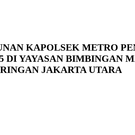
UNAN KAPOLSEK METRO PE
DI YAYASAN BIMBINGAN MA
ARINGAN JAKARTA UTARA