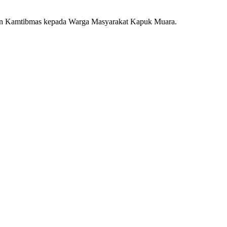
pesan Kamtibmas kepada Warga Masyarakat Kapuk Muara.