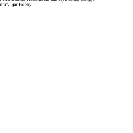
ntu”. ujar Bobby