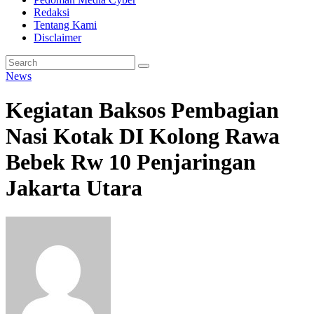
Redaksi
Tentang Kami
Disclaimer
News
Kegiatan Baksos Pembagian
Nasi Kotak DI Kolong Rawa
Bebek Rw 10 Penjaringan
Jakarta Utara