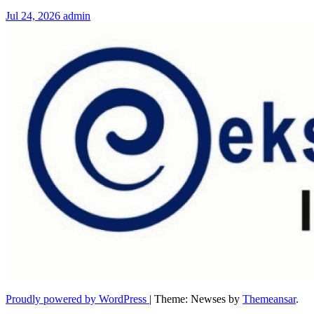
Jul 24, 2026
admin
Proudly powered by WordPress
|
Theme: Newses by
Themeansar
.