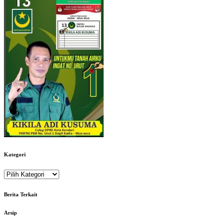
Kategori
Kategori
Berita Terkait
Arsip