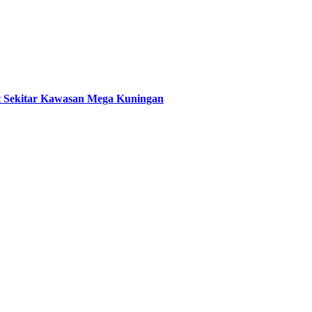
t Sekitar Kawasan Mega Kuningan