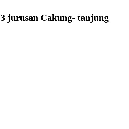
3 jurusan Cakung- tanjung