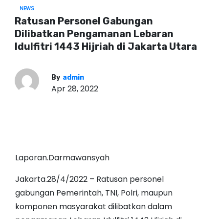
NEWS
Ratusan Personel Gabungan
Dilibatkan Pengamanan Lebaran
Idulfitri 1443 Hijriah di Jakarta Utara
By
admin
Apr 28, 2022
Laporan.Darmawansyah
Jakarta.28/4/2022 – Ratusan personel
gabungan Pemerintah, TNI, Polri, maupun
komponen masyarakat dilibatkan dalam