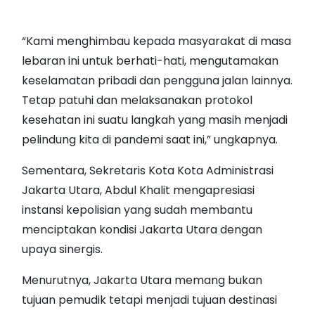
“Kami menghimbau kepada masyarakat di masa
lebaran ini untuk berhati-hati, mengutamakan
keselamatan pribadi dan pengguna jalan lainnya.
Tetap patuhi dan melaksanakan protokol
kesehatan ini suatu langkah yang masih menjadi
pelindung kita di pandemi saat ini,” ungkapnya.
Sementara, Sekretaris Kota Kota Administrasi
Jakarta Utara, Abdul Khalit mengapresiasi
instansi kepolisian yang sudah membantu
menciptakan kondisi Jakarta Utara dengan
upaya sinergis.
Menurutnya, Jakarta Utara memang bukan
tujuan pemudik tetapi menjadi tujuan destinasi