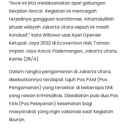
“Sore ini kita melaksanakan apel gabungan
berjalan lancar. Kegiatan ini mencegah
terjadinya gangguan kamtibmas. Alhamdulillah
situasi wilayah Jakarta Utara sejauh ini masih
kondusif,” kata Wibowo usai Apel Operasi
Ketupat Jaya 2022 di Ecovention Hall, Taman
Impian Jaya Ancol, Pademangan, Jakarta Utara,
Kamis (28/4).
Dalam rangka pengamanan di Jakarta Utara,
disebutkannya terdapat tujuh Pos PAM (Pos
Pengamanan) yang tersebar di beberapa titik
yang rawan kriminalitas. Disediakan pula dua Pos
YAN (Pos Pelayanan) kesehatan bagi
masyarakat yang ingin vaksinasi saat kegiatan
liburan.