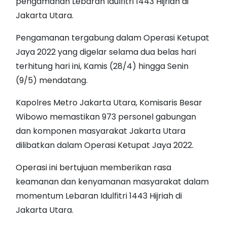
pengamanan Lebaran Idulfitri 1443 Hijriah di
Jakarta Utara.
Pengamanan tergabung dalam Operasi Ketupat
Jaya 2022 yang digelar selama dua belas hari
terhitung hari ini, Kamis (28/4) hingga Senin
(9/5) mendatang.
Kapolres Metro Jakarta Utara, Komisaris Besar
Wibowo memastikan 973 personel gabungan
dan komponen masyarakat Jakarta Utara
dilibatkan dalam Operasi Ketupat Jaya 2022.
Operasi ini bertujuan memberikan rasa
keamanan dan kenyamanan masyarakat dalam
momentum Lebaran Idulfitri 1443 Hijriah di
Jakarta Utara.