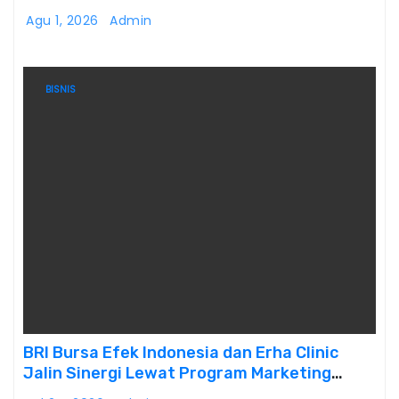
Dialog
Agu 1, 2026
Admin
BISNIS
BRI Bursa Efek Indonesia dan Erha Clinic
Jalin Sinergi Lewat Program Marketing
Kolaborasi