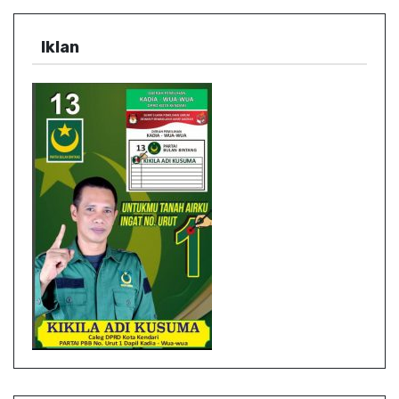
Iklan