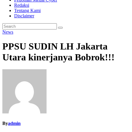
Redaksi
Tentang Kami
Disclaimer
News
PPSU SUDIN LH Jakarta
Utara kinerjanya Bobrok!!!
By
admin