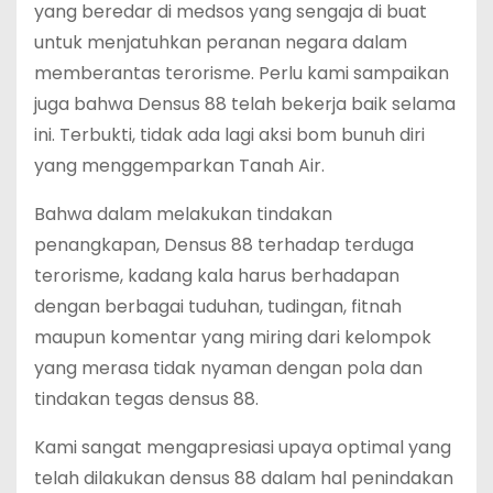
yang beredar di medsos yang sengaja di buat
untuk menjatuhkan peranan negara dalam
memberantas terorisme. Perlu kami sampaikan
juga bahwa Densus 88 telah bekerja baik selama
ini. Terbukti, tidak ada lagi aksi bom bunuh diri
yang menggemparkan Tanah Air.
Bahwa dalam melakukan tindakan
penangkapan, Densus 88 terhadap terduga
terorisme, kadang kala harus berhadapan
dengan berbagai tuduhan, tudingan, fitnah
maupun komentar yang miring dari kelompok
yang merasa tidak nyaman dengan pola dan
tindakan tegas densus 88.
Kami sangat mengapresiasi upaya optimal yang
telah dilakukan densus 88 dalam hal penindakan