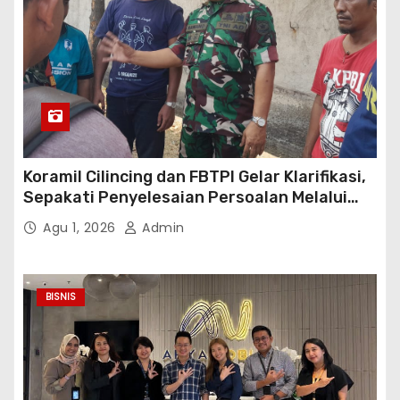
Koramil Cilincing dan FBTPI Gelar Klarifikasi,
Sepakati Penyelesaian Persoalan Melalui
Dialog
Agu 1, 2026
Admin
BISNIS