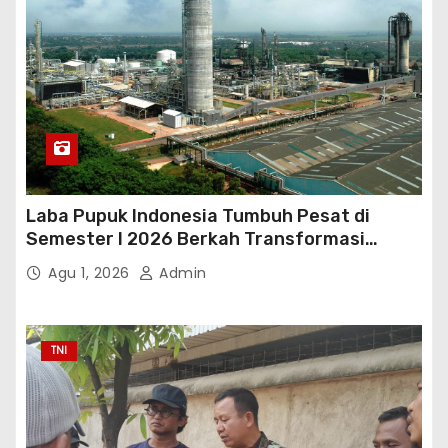
Laba Pupuk Indonesia Tumbuh Pesat di
Semester I 2026 Berkah Transformasi
Danantara
Agu 1, 2026
Admin
TNI