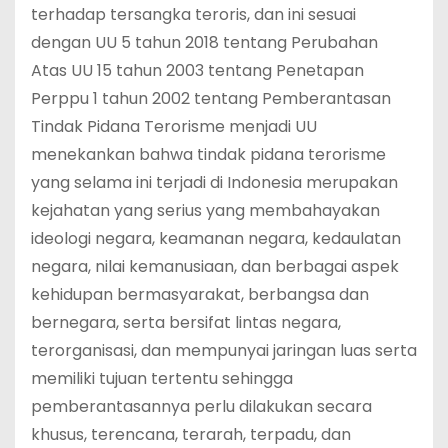
terhadap tersangka teroris, dan ini sesuai
dengan UU 5 tahun 2018 tentang Perubahan
Atas UU 15 tahun 2003 tentang Penetapan
Perppu 1 tahun 2002 tentang Pemberantasan
Tindak Pidana Terorisme menjadi UU
menekankan bahwa tindak pidana terorisme
yang selama ini terjadi di Indonesia merupakan
kejahatan yang serius yang membahayakan
ideologi negara, keamanan negara, kedaulatan
negara, nilai kemanusiaan, dan berbagai aspek
kehidupan bermasyarakat, berbangsa dan
bernegara, serta bersifat lintas negara,
terorganisasi, dan mempunyai jaringan luas serta
memiliki tujuan tertentu sehingga
pemberantasannya perlu dilakukan secara
khusus, terencana, terarah, terpadu, dan