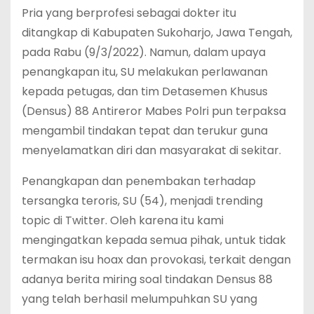
Pria yang berprofesi sebagai dokter itu
ditangkap di Kabupaten Sukoharjo, Jawa Tengah,
pada Rabu (9/3/2022). Namun, dalam upaya
penangkapan itu, SU melakukan perlawanan
kepada petugas, dan tim Detasemen Khusus
(Densus) 88 Antireror Mabes Polri pun terpaksa
mengambil tindakan tepat dan terukur guna
menyelamatkan diri dan masyarakat di sekitar.
Penangkapan dan penembakan terhadap
tersangka teroris, SU (54), menjadi trending
topic di Twitter. Oleh karena itu kami
mengingatkan kepada semua pihak, untuk tidak
termakan isu hoax dan provokasi, terkait dengan
adanya berita miring soal tindakan Densus 88
yang telah berhasil melumpuhkan SU yang