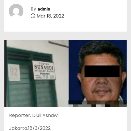
By
admin
Mar 18, 2022
Reporter. Djuli Asnawi
Jakarta.18/3/2022