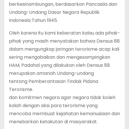
berkesinambungan, berdasarkan Pancasila dan
Undang-Undang Dasar Negara Republik
Indonesia Tahun 1945.
Oleh karena itu kami keberatan kalau ada pihak-
pihak yang masih menyatakan bahwa Densus 88
dalam mengungkap jaringan terorisme acap kali
sering mengabaikan dan mengesampingkan
HAM, Padahal yang dilakukan oleh Densus 88
merupakan amanah Undang-undang
tentang Pemberantasan Tindak Pidana
Terorisme.
dan komitmen negara agar negara tidak boleh
kalah dengan aksi para terorisme yang
mencoba membuat kejahatan kemanusiaan dan
menebarkan ketakutan di masyarakat.