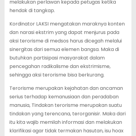
melakukan perlawan kepada petugas ketika
hendak di tangkap.
Kordinator LAKSI mengatakan maraknya konten
dan narasi ekstrim yang dapat menjurus pada
aksi terorisme di medsos harus dicegah melalui
sinergitas dari semua elemen bangsa. Maka di
butuhkan partisipasi masyarakat dalam
pencegahan radikalisme dan ekstrimisme,
sehingga aksi terorisme bisa berkurang.
Terorisme merupakan kejahatan dan ancaman
serius terhadap kemanusiaan dan peradaban
manusia, Tindakan terorisme merupakan suatu
tindakan yang terencana, terorganisir. Maka dari
itu kita wajib memilah informasi dan melakukan
klarifikasi agar tidak termakan hasutan, isu hoax