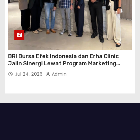
BRI Bursa Efek Indonesia dan Erha Clinic
Jalin Sinergi Lewat Program Marketing
Kolaborasi
Jul 24, 2026
Admin