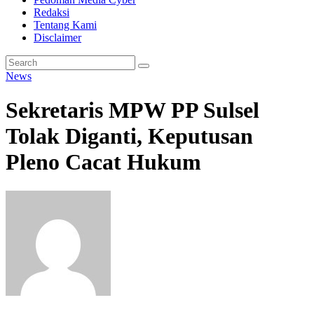
Redaksi
Tentang Kami
Disclaimer
News
Sekretaris MPW PP Sulsel
Tolak Diganti, Keputusan
Pleno Cacat Hukum