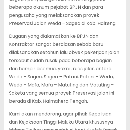
beberapa oknum pejabat BPJN dan para
pengusaha yang melaksanakan proyek
Preservasi Jalan Weda – Sagea di Kab. Halteng.
Dugaan yang dialamatkan ke BPJN dan
Kontraktor sangat beralasan sebab baru
dilaksanakan setahun lalu obyek pekerjaan jalan
tersebut sudah rusak pada beberapa bagian
dan hampir disemua, yakni ; ruas jalan antara
Weda – Sagea, Sagea – Patani, Patani – Weda,
Weda – Mafa, Mafa – Matuting dan Matuting –
Saketa yang semua proyek Preservasi jalan ini
berada di Kab. Halmahera Tengah.
Kami akan mendorong, agar pihak Kepolisian
dan Kejaksaan Tinggi Maluku Utara khususnya