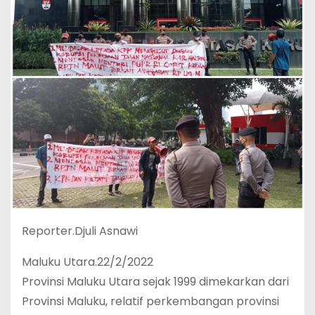
Reporter.Djuli Asnawi
Maluku Utara.22/2/2022
Provinsi Maluku Utara sejak 1999 dimekarkan dari
Provinsi Maluku, relatif perkembangan provinsi