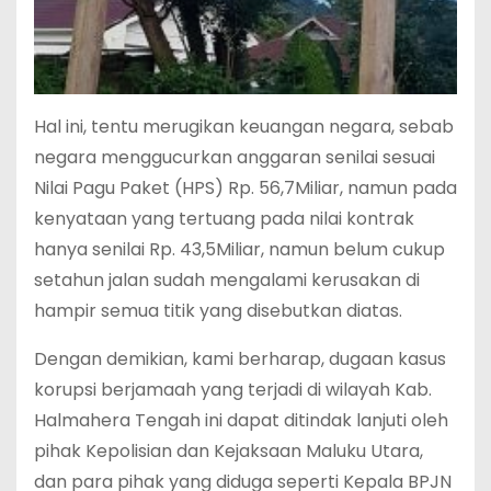
Hal ini, tentu merugikan keuangan negara, sebab
negara menggucurkan anggaran senilai sesuai
Nilai Pagu Paket (HPS) Rp. 56,7Miliar, namun pada
kenyataan yang tertuang pada nilai kontrak
hanya senilai Rp. 43,5Miliar, namun belum cukup
setahun jalan sudah mengalami kerusakan di
hampir semua titik yang disebutkan diatas.
Dengan demikian, kami berharap, dugaan kasus
korupsi berjamaah yang terjadi di wilayah Kab.
Halmahera Tengah ini dapat ditindak lanjuti oleh
pihak Kepolisian dan Kejaksaan Maluku Utara,
dan para pihak yang diduga seperti Kepala BPJN