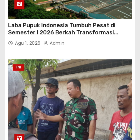
Laba Pupuk Indonesia Tumbuh Pesat di
Semester I 2026 Berkah Transformasi
Danantara
Agu 1, 2026
Admin
TNI