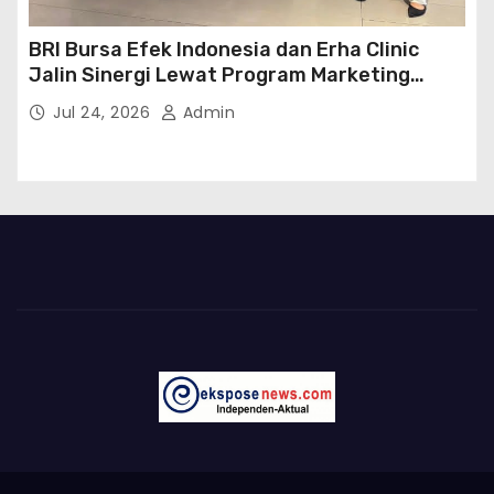
BRI Bursa Efek Indonesia dan Erha Clinic
Jalin Sinergi Lewat Program Marketing
Kolaborasi
Jul 24, 2026
Admin