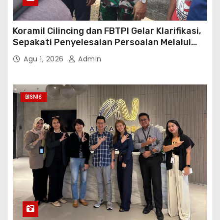
Koramil Cilincing dan FBTPI Gelar Klarifikasi,
Sepakati Penyelesaian Persoalan Melalui
Dialog
Agu 1, 2026
Admin
BISNIS