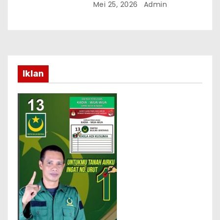
Mei 25, 2026
Admin
Iklan