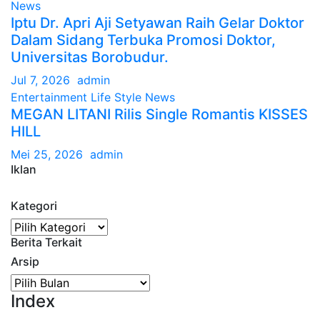
News
Iptu Dr. Apri Aji Setyawan Raih Gelar Doktor
Dalam Sidang Terbuka Promosi Doktor,
Universitas Borobudur.
Jul 7, 2026
admin
Entertainment
Life Style
News
MEGAN LITANI Rilis Single Romantis KISSES
HILL
Mei 25, 2026
admin
Iklan
Kategori
Kategori
Berita Terkait
Arsip
Arsip
Index