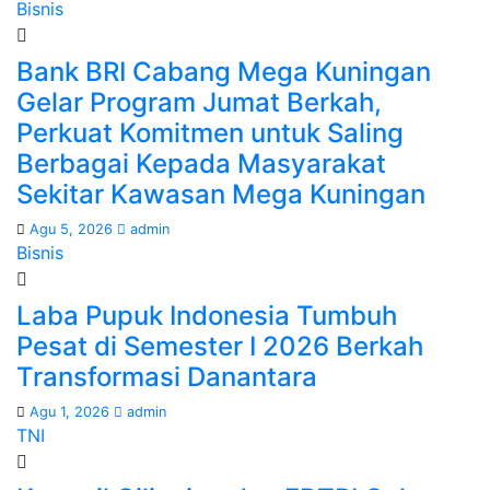
Bisnis
Bank BRI Cabang Mega Kuningan
Gelar Program Jumat Berkah,
Perkuat Komitmen untuk Saling
Berbagai Kepada Masyarakat
Sekitar Kawasan Mega Kuningan
Agu 5, 2026
admin
Bisnis
Laba Pupuk Indonesia Tumbuh
Pesat di Semester I 2026 Berkah
Transformasi Danantara
Agu 1, 2026
admin
TNI