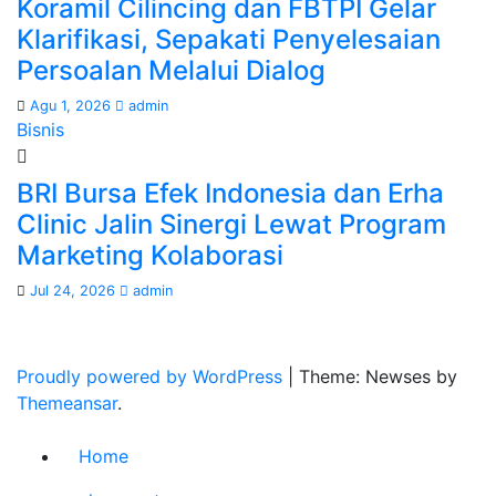
Koramil Cilincing dan FBTPI Gelar
Klarifikasi, Sepakati Penyelesaian
Persoalan Melalui Dialog
Agu 1, 2026
admin
Bisnis
BRI Bursa Efek Indonesia dan Erha
Clinic Jalin Sinergi Lewat Program
Marketing Kolaborasi
Jul 24, 2026
admin
Proudly powered by WordPress
|
Theme: Newses by
Themeansar
.
Home