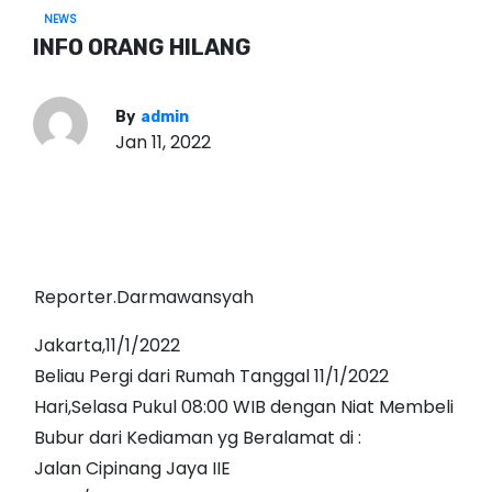
NEWS
INFO ORANG HILANG
By
admin
Jan 11, 2022
Reporter.Darmawansyah
Jakarta,11/1/2022
Beliau Pergi dari Rumah Tanggal 11/1/2022
Hari,Selasa Pukul 08:00 WIB dengan Niat Membeli
Bubur dari Kediaman yg Beralamat di :
Jalan Cipinang Jaya IIE