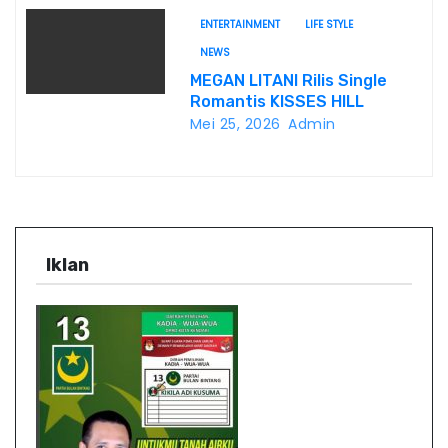
Borobudur.
ENTERTAINMENT
LIFE STYLE
NEWS
MEGAN LITANI Rilis Single
Romantis KISSES HILL
Mei 25, 2026
Admin
Iklan