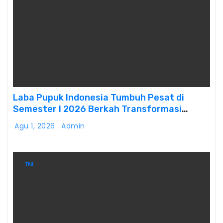
Laba Pupuk Indonesia Tumbuh Pesat di
Semester I 2026 Berkah Transformasi
Danantara
Agu 1, 2026
Admin
TNI