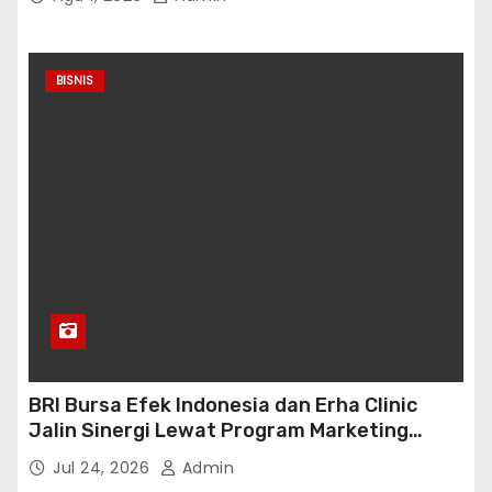
BISNIS
BRI Bursa Efek Indonesia dan Erha Clinic
Jalin Sinergi Lewat Program Marketing
Kolaborasi
Jul 24, 2026
Admin