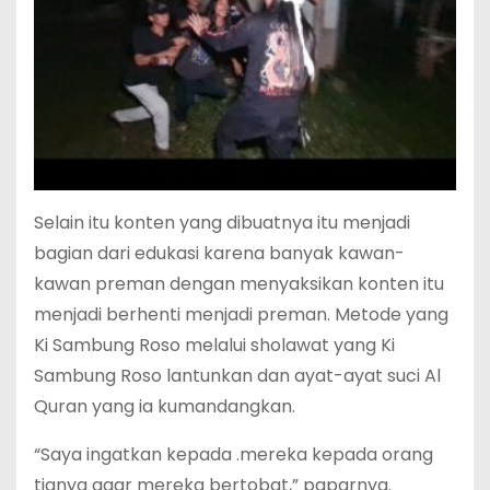
Selain itu konten yang dibuatnya itu menjadi
bagian dari edukasi karena banyak kawan-
kawan preman dengan menyaksikan konten itu
menjadi berhenti menjadi preman. Metode yang
Ki Sambung Roso melalui sholawat yang Ki
Sambung Roso lantunkan dan ayat-ayat suci Al
Quran yang ia kumandangkan.
“Saya ingatkan kepada .mereka kepada orang
tianya agar mereka bertobat,” paparnya.