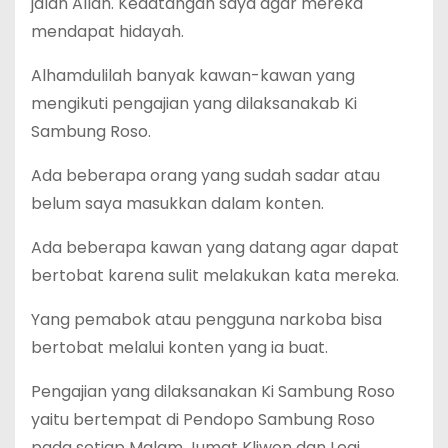
jalan Allah. Kedatangan saya agar mereka
mendapat hidayah.
Alhamdulilah banyak kawan-kawan yang
mengikuti pengajian yang dilaksanakab Ki
Sambung Roso.
Ada beberapa orang yang sudah sadar atau
belum saya masukkan dalam konten.
Ada beberapa kawan yang datang agar dapat
bertobat karena sulit melakukan kata mereka.
Yang pemabok atau pengguna narkoba bisa
bertobat melalui konten yang ia buat.
Pengajian yang dilaksanakan Ki Sambung Roso
yaitu bertempat di Pendopo Sambung Roso
pada setiap Malam Jumat Kliwon dan Legi.