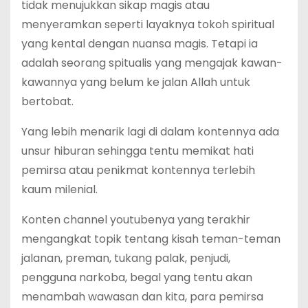
tidak menujukkan sikap magis atau
menyeramkan seperti layaknya tokoh spiritual
yang kental dengan nuansa magis. Tetapi ia
adalah seorang spitualis yang mengajak kawan-
kawannya yang belum ke jalan Allah untuk
bertobat.
Yang lebih menarik lagi di dalam kontennya ada
unsur hiburan sehingga tentu memikat hati
pemirsa atau penikmat kontennya terlebih
kaum milenial.
Konten channel youtubenya yang terakhir
mengangkat topik tentang kisah teman-teman
jalanan, preman, tukang palak, penjudi,
pengguna narkoba, begal yang tentu akan
menambah wawasan dan kita, para pemirsa