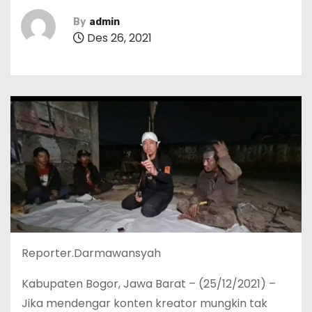
By
admin
Des 26, 2021
Reporter.Darmawansyah
Kabupaten Bogor, Jawa Barat – (25/12/2021) –
Jika mendengar konten kreator mungkin tak