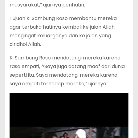
masyarakat,” ujarnya perihatin.
Tujuan Ki Sambung Roso membantu mereka
agar terbuka hatinya kembali ke jalan Allah,
mengingat keluarganya dan ke jalan yang
diridhoi Allah.
Ki Sambung Roso mendatangi mereka karena
rasa empati, ^Saya juga datang maaf dari dunia
seperti itu. Saya mendatangi mereka karena
saya empati terhadap mereka,” ujarnya.