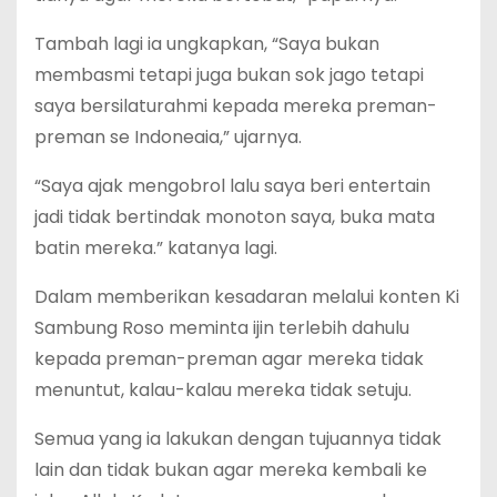
Tambah lagi ia ungkapkan, “Saya bukan
membasmi tetapi juga bukan sok jago tetapi
saya bersilaturahmi kepada mereka preman-
preman se Indoneaia,” ujarnya.
“Saya ajak mengobrol lalu saya beri entertain
jadi tidak bertindak monoton saya, buka mata
batin mereka.” katanya lagi.
Dalam memberikan kesadaran melalui konten Ki
Sambung Roso meminta ijin terlebih dahulu
kepada preman-preman agar mereka tidak
menuntut, kalau-kalau mereka tidak setuju.
Semua yang ia lakukan dengan tujuannya tidak
lain dan tidak bukan agar mereka kembali ke