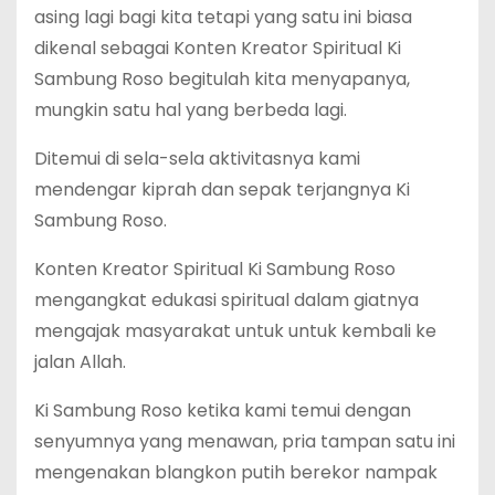
asing lagi bagi kita tetapi yang satu ini biasa
dikenal sebagai Konten Kreator Spiritual Ki
Sambung Roso begitulah kita menyapanya,
mungkin satu hal yang berbeda lagi.
Ditemui di sela-sela aktivitasnya kami
mendengar kiprah dan sepak terjangnya Ki
Sambung Roso.
Konten Kreator Spiritual Ki Sambung Roso
mengangkat edukasi spiritual dalam giatnya
mengajak masyarakat untuk untuk kembali ke
jalan Allah.
Ki Sambung Roso ketika kami temui dengan
senyumnya yang menawan, pria tampan satu ini
mengenakan blangkon putih berekor nampak