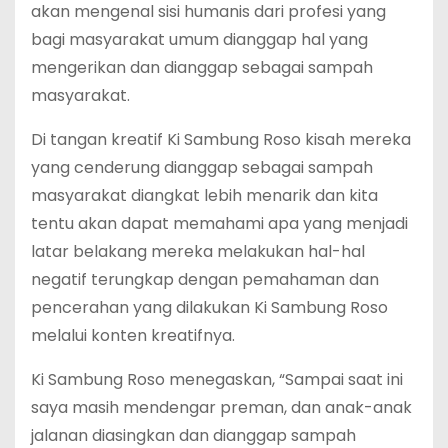
akan mengenal sisi humanis dari profesi yang
bagi masyarakat umum dianggap hal yang
mengerikan dan dianggap sebagai sampah
masyarakat.
Di tangan kreatif Ki Sambung Roso kisah mereka
yang cenderung dianggap sebagai sampah
masyarakat diangkat lebih menarik dan kita
tentu akan dapat memahami apa yang menjadi
latar belakang mereka melakukan hal-hal
negatif terungkap dengan pemahaman dan
pencerahan yang dilakukan Ki Sambung Roso
melalui konten kreatifnya.
Ki Sambung Roso menegaskan, “Sampai saat ini
saya masih mendengar preman, dan anak-anak
jalanan diasingkan dan dianggap sampah