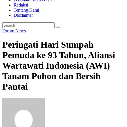
Redaksi
Tentang Kami
Disclaimer
Forum
News
Peringati Hari Sumpah
Pemuda ke 93 Tahun, Aliansi
Wartawati Indonesia (AWI)
Tanam Pohon dan Bersih
Pantai