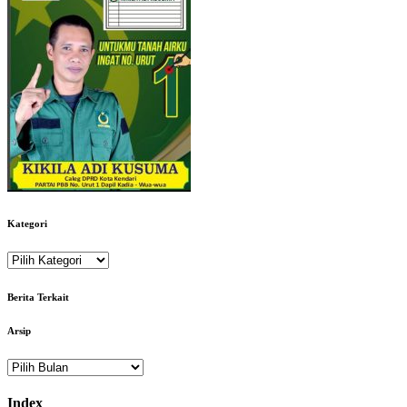
Kategori
Kategori
Berita Terkait
Arsip
Arsip
Index