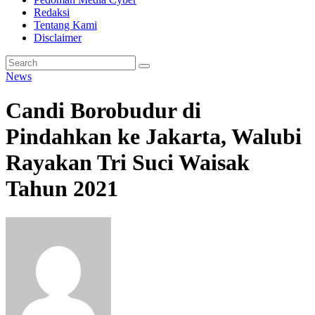
Redaksi
Tentang Kami
Disclaimer
News
Candi Borobudur di
Pindahkan ke Jakarta, Walubi
Rayakan Tri Suci Waisak
Tahun 2021