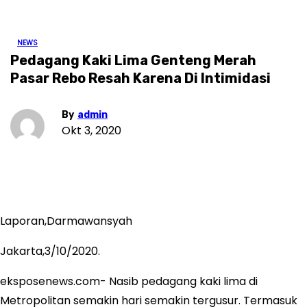
NEWS
Pedagang Kaki Lima Genteng Merah
Pasar Rebo Resah Karena Di Intimidasi
By
admin
Okt 3, 2020
Laporan,Darmawansyah
Jakarta,3/10/2020.
eksposenews.com- Nasib pedagang kaki lima di
Metropolitan semakin hari semakin tergusur. Termasuk