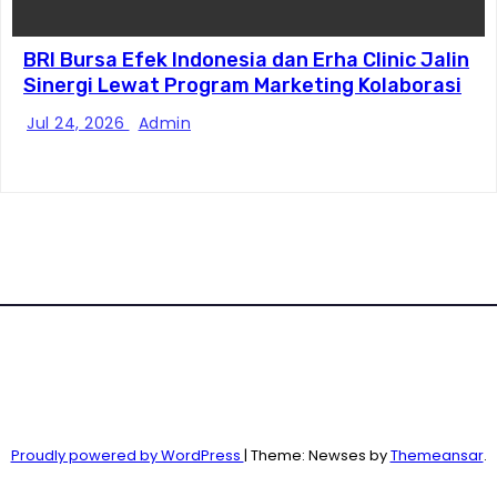
BRI Bursa Efek Indonesia dan Erha Clinic Jalin
Sinergi Lewat Program Marketing Kolaborasi
Jul 24, 2026
Admin
Proudly powered by WordPress
|
Theme: Newses by
Themeansar
.