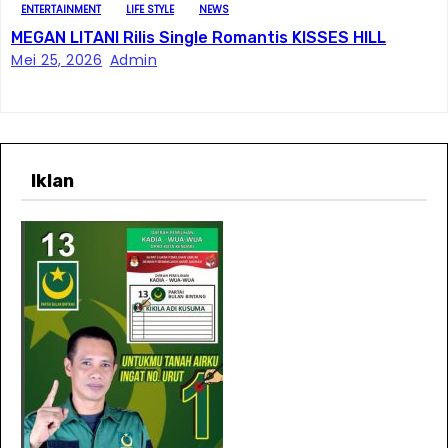
ENTERTAINMENT
LIFE STYLE
NEWS
MEGAN LITANI Rilis Single Romantis KISSES HILL
Mei 25, 2026
Admin
Iklan