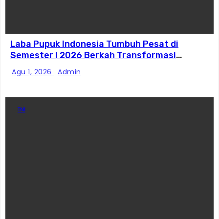
Laba Pupuk Indonesia Tumbuh Pesat di
Semester I 2026 Berkah Transformasi
Danantara
Agu 1, 2026
Admin
TNI