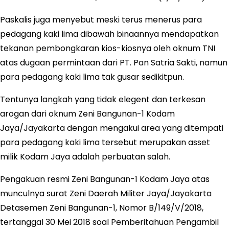
Paskalis juga menyebut meski terus menerus para
pedagang kaki lima dibawah binaannya mendapatkan
tekanan pembongkaran kios-kiosnya oleh oknum TNI
atas dugaan permintaan dari PT. Pan Satria Sakti, namun
para pedagang kaki lima tak gusar sedikitpun.
Tentunya langkah yang tidak elegent dan terkesan
arogan dari oknum Zeni Bangunan-1 Kodam
Jaya/Jayakarta dengan mengakui area yang ditempati
para pedagang kaki lima tersebut merupakan asset
milik Kodam Jaya adalah perbuatan salah.
Pengakuan resmi Zeni Bangunan-1 Kodam Jaya atas
munculnya surat Zeni Daerah Militer Jaya/Jayakarta
Detasemen Zeni Bangunan-1, Nomor B/149/V/2018,
tertanggal 30 Mei 2018 soal Pemberitahuan Pengambil