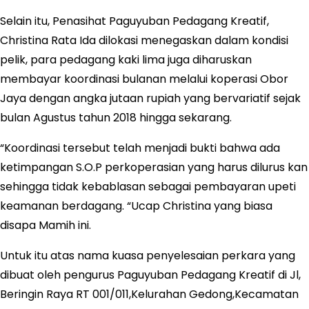
Selain itu, Penasihat Paguyuban Pedagang Kreatif,
Christina Rata Ida dilokasi menegaskan dalam kondisi
pelik, para pedagang kaki lima juga diharuskan
membayar koordinasi bulanan melalui koperasi Obor
Jaya dengan angka jutaan rupiah yang bervariatif sejak
bulan Agustus tahun 2018 hingga sekarang.
“Koordinasi tersebut telah menjadi bukti bahwa ada
ketimpangan S.O.P perkoperasian yang harus dilurus kan
sehingga tidak kebablasan sebagai pembayaran upeti
keamanan berdagang. “Ucap Christina yang biasa
disapa Mamih ini.
Untuk itu atas nama kuasa penyelesaian perkara yang
dibuat oleh pengurus Paguyuban Pedagang Kreatif di Jl,
Beringin Raya RT 001/011,Kelurahan Gedong,Kecamatan