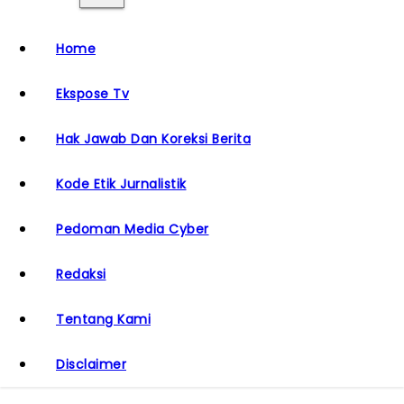
Home
Ekspose Tv
Hak Jawab Dan Koreksi Berita
Kode Etik Jurnalistik
Pedoman Media Cyber
Redaksi
Tentang Kami
Disclaimer