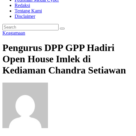
Redaksi
Tentang Kami
Disclaimer
Keagamaan
Pengurus DPP GPP Hadiri
Open House Imlek di
Kediaman Chandra Setiawan