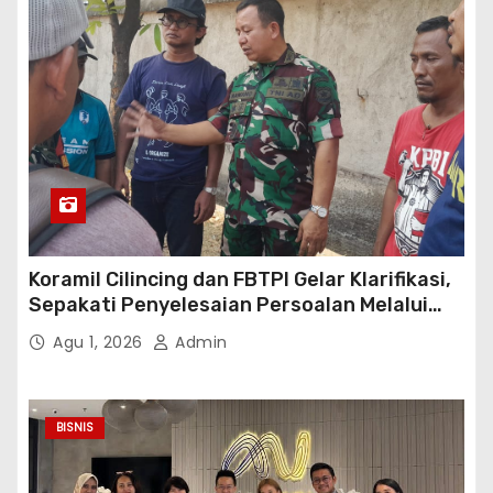
Koramil Cilincing dan FBTPI Gelar Klarifikasi,
Sepakati Penyelesaian Persoalan Melalui
Dialog
Agu 1, 2026
Admin
BISNIS