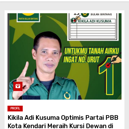
PROFIL
Kikila Adi Kusuma Optimis Partai PBB
Kota Kendari Meraih Kursi Dewan di