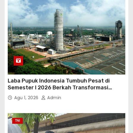
Laba Pupuk Indonesia Tumbuh Pesat di
Semester I 2026 Berkah Transformasi
Danantara
Agu 1, 2026
Admin
TNI