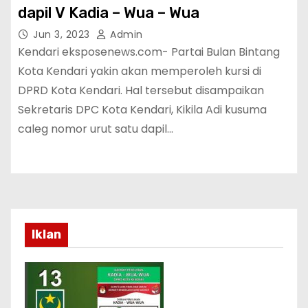
dapil V Kadia – Wua – Wua
Jun 3, 2023
Admin
Kendari eksposenews.com- Partai Bulan Bintang
Kota Kendari yakin akan memperoleh kursi di
DPRD Kota Kendari. Hal tersebut disampaikan
Sekretaris DPC Kota Kendari, Kikila Adi kusuma
caleg nomor urut satu dapil…
Iklan