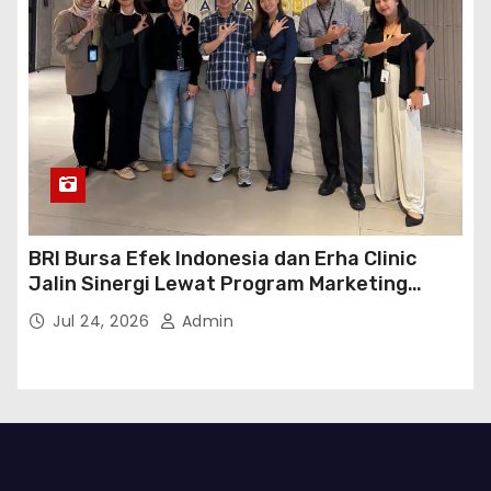
BRI Bursa Efek Indonesia dan Erha Clinic
Jalin Sinergi Lewat Program Marketing
Kolaborasi
Jul 24, 2026
Admin