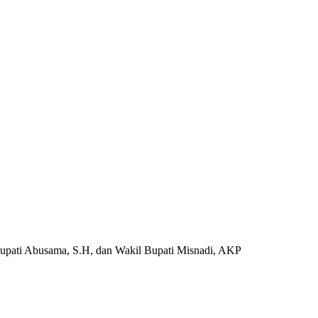
pati Abusama, S.H, dan Wakil Bupati Misnadi, AKP