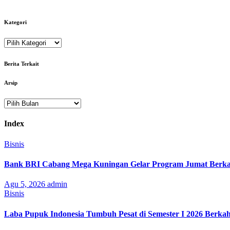
Kategori
Kategori
Berita Terkait
Arsip
Arsip
Index
Bisnis
Bank BRI Cabang Mega Kuningan Gelar Program Jumat Berkah
Agu 5, 2026
admin
Bisnis
Laba Pupuk Indonesia Tumbuh Pesat di Semester I 2026 Berka