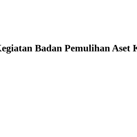
giatan Badan Pemulihan Aset 