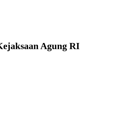
Kejaksaan Agung RI