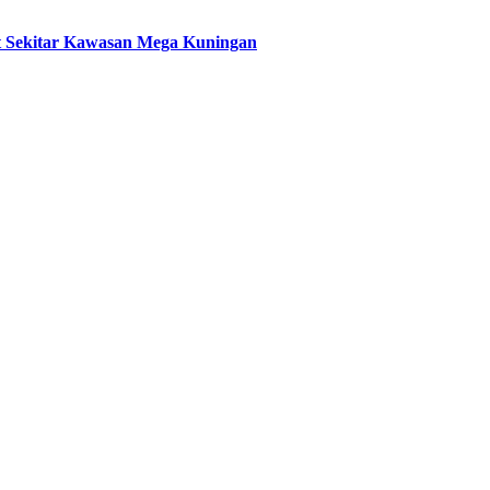
t Sekitar Kawasan Mega Kuningan