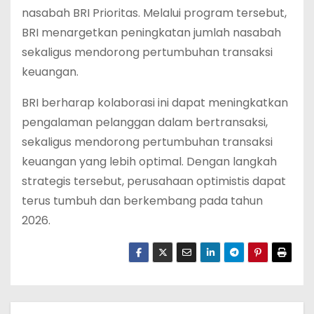
nasabah BRI Prioritas. Melalui program tersebut,
BRI menargetkan peningkatan jumlah nasabah
sekaligus mendorong pertumbuhan transaksi
keuangan.
BRI berharap kolaborasi ini dapat meningkatkan
pengalaman pelanggan dalam bertransaksi,
sekaligus mendorong pertumbuhan transaksi
keuangan yang lebih optimal. Dengan langkah
strategis tersebut, perusahaan optimistis dapat
terus tumbuh dan berkembang pada tahun
2026.