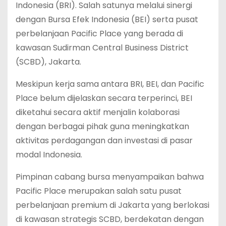
Indonesia (BRI). Salah satunya melalui sinergi
dengan Bursa Efek Indonesia (BEI) serta pusat
perbelanjaan Pacific Place yang berada di
kawasan Sudirman Central Business District
(SCBD), Jakarta.
Meskipun kerja sama antara BRI, BEI, dan Pacific
Place belum dijelaskan secara terperinci, BEI
diketahui secara aktif menjalin kolaborasi
dengan berbagai pihak guna meningkatkan
aktivitas perdagangan dan investasi di pasar
modal Indonesia.
Pimpinan cabang bursa menyampaikan bahwa
Pacific Place merupakan salah satu pusat
perbelanjaan premium di Jakarta yang berlokasi
di kawasan strategis SCBD, berdekatan dengan