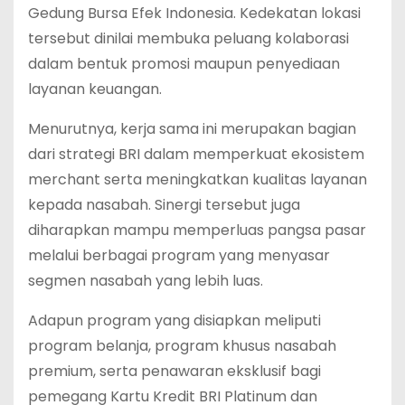
Gedung Bursa Efek Indonesia. Kedekatan lokasi
tersebut dinilai membuka peluang kolaborasi
dalam bentuk promosi maupun penyediaan
layanan keuangan.
Menurutnya, kerja sama ini merupakan bagian
dari strategi BRI dalam memperkuat ekosistem
merchant serta meningkatkan kualitas layanan
kepada nasabah. Sinergi tersebut juga
diharapkan mampu memperluas pangsa pasar
melalui berbagai program yang menyasar
segmen nasabah yang lebih luas.
Adapun program yang disiapkan meliputi
program belanja, program khusus nasabah
premium, serta penawaran eksklusif bagi
pemegang Kartu Kredit BRI Platinum dan