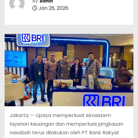
By
admin
Jan 26, 2026
Jakarta — Upaya memperkuat ekosistem
layanan keuangan dan memperluas jangkauan
nasabah terus dilakukan oleh PT Bank Rakyat