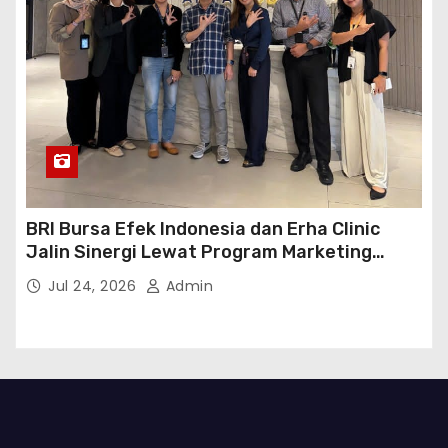
BRI Bursa Efek Indonesia dan Erha Clinic
Jalin Sinergi Lewat Program Marketing
Kolaborasi
Jul 24, 2026
Admin