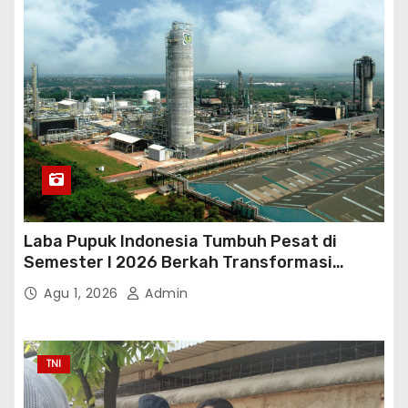
Laba Pupuk Indonesia Tumbuh Pesat di
Semester I 2026 Berkah Transformasi
Danantara
Agu 1, 2026
Admin
TNI