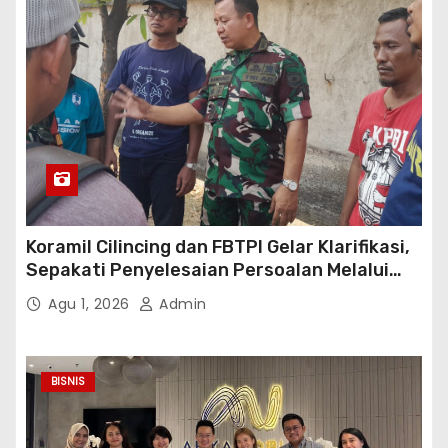
Koramil Cilincing dan FBTPI Gelar Klarifikasi,
Sepakati Penyelesaian Persoalan Melalui
Dialog
Agu 1, 2026
Admin
BISNIS