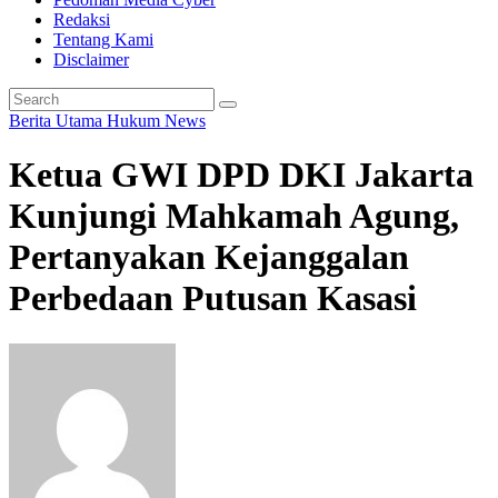
Redaksi
Tentang Kami
Disclaimer
Berita Utama
Hukum
News
Ketua GWI DPD DKI Jakarta
Kunjungi Mahkamah Agung,
Pertanyakan Kejanggalan
Perbedaan Putusan Kasasi