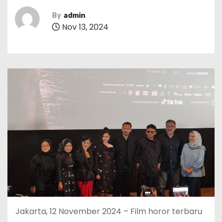
By
admin
Nov 13, 2024
Jakarta, 12 November 2024 – Film horor terbaru