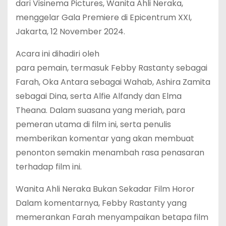
dari Visinema Pictures, Wanita Ahli Neraka,
menggelar Gala Premiere di Epicentrum XXI,
Jakarta, 12 November 2024.
Acara ini dihadiri oleh
para pemain, termasuk Febby Rastanty sebagai
Farah, Oka Antara sebagai Wahab, Ashira Zamita
sebagai Dina, serta Alfie Alfandy dan Elma
Theana. Dalam suasana yang meriah, para
pemeran utama di film ini, serta penulis
memberikan komentar yang akan membuat
penonton semakin menambah rasa penasaran
terhadap film ini.
Wanita Ahli Neraka Bukan Sekadar Film Horor
Dalam komentarnya, Febby Rastanty yang
memerankan Farah menyampaikan betapa film