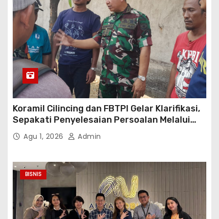
Koramil Cilincing dan FBTPI Gelar Klarifikasi,
Sepakati Penyelesaian Persoalan Melalui
Dialog
Agu 1, 2026
Admin
BISNIS