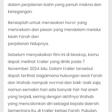
dalam perjalanan batin yang penuh makna dan
ketegangan.
Bersiaplah untuk merasakan horor yang
mencekam dan pesan yang mendalam melalui
kisah Farah dan
perjalanan hidupnya.
Sebelum menyaksikan film ini di bioskop, kamu
dapat melihat trailer yang dirilis pada 7
November 2024 lalu. Dalam trailer tersebut
dapat terlihat bagaimana hubungan awal Farah
dan Wahab nampak normal dan baik-baik saja,
namun semakin hari ada banyak hal-hal aneh
yang terjadi, seiring dengan aktifnya Wahab
yang mencalonkan diri sebagai kepala daerah.
Sementara itu, di trailer ketiga Farah. Pukulan,