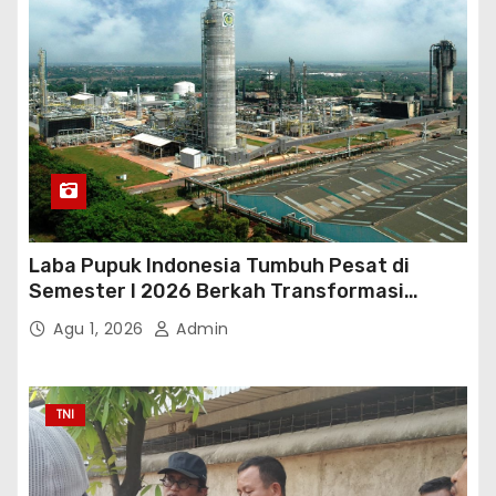
Laba Pupuk Indonesia Tumbuh Pesat di
Semester I 2026 Berkah Transformasi
Danantara
Agu 1, 2026
Admin
TNI