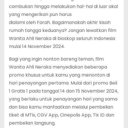
cambukan hingga melakukan hal-hal di luar akal
yang mengerikan pun harus
dialami oleh Farah. Bagaimanakah akhir kisah
rumah tangga keduanya? Jangan lewatkan film
Wanita Ahli Neraka di bioskop seluruh Indonesia
mulai 14 November 2024.
Bagi yang ingin nonton bareng teman, film
Wanita Ahli Neraka menyediakan beberapa
promo khusus untuk kamu yang menonton di
hari penayangan pertama. Mulai dari promo Beli
1 Gratis 1 pada tanggal 14 dan 15 November 2024,
yang berlaku untuk penayangan hari yang sama
dan bisa kamu manfaatkan melalui pembelian
tiket di MTix, CGV App, Cinepolis App, Tix ID dan
pembelian langsung.