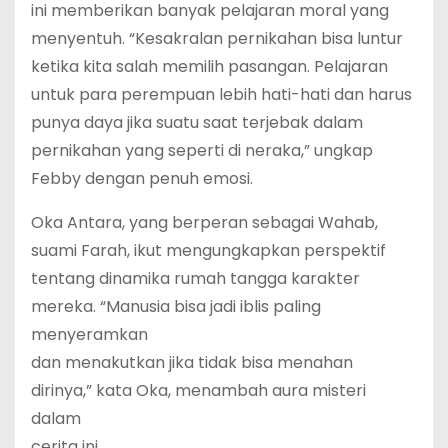
ini memberikan banyak pelajaran moral yang
menyentuh. “Kesakralan pernikahan bisa luntur
ketika kita salah memilih pasangan. Pelajaran
untuk para perempuan lebih hati-hati dan harus
punya daya jika suatu saat terjebak dalam
pernikahan yang seperti di neraka,” ungkap
Febby dengan penuh emosi.
Oka Antara, yang berperan sebagai Wahab,
suami Farah, ikut mengungkapkan perspektif
tentang dinamika rumah tangga karakter
mereka. “Manusia bisa jadi iblis paling
menyeramkan
dan menakutkan jika tidak bisa menahan
dirinya,” kata Oka, menambah aura misteri
dalam
cerita ini.