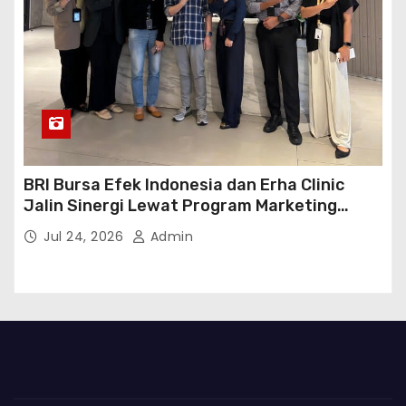
BRI Bursa Efek Indonesia dan Erha Clinic
Jalin Sinergi Lewat Program Marketing
Kolaborasi
Jul 24, 2026
Admin