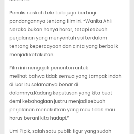
Penulis naskah Lele Laila juga berbagi
pandangannya tentang film ini. “Wanita Ahli
Neraka bukan hanya horor, tetapi sebuah
perjalanan yang menyentuh sisi terdalam
tentang kepercayaan dan cinta yang berbalik
menjadi ketakutan.
Film ini mengajak penonton untuk
melihat bahwa tidak semua yang tampak indah
di luar itu selamanya benar di
dalamnya.Kadang,keputusan yang kita buat
demi kebahagiaan justru menjadi sebuah
perjalanan menakutkan yang mau tidak mau
harus berani kita hadapi.”
Umi Pipik, salah satu publik figur yang sudah