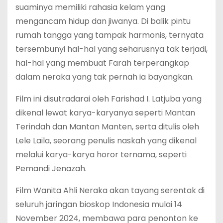
suaminya memiliki rahasia kelam yang
mengancam hidup dan jiwanya. Di balik pintu
rumah tangga yang tampak harmonis, ternyata
tersembunyi hal-hal yang seharusnya tak terjadi,
hal-hal yang membuat Farah terperangkap
dalam neraka yang tak pernah ia bayangkan.
Film ini disutradarai oleh Farishad I. Latjuba yang
dikenal lewat karya-karyanya seperti Mantan
Terindah dan Mantan Manten, serta ditulis oleh
Lele Laila, seorang penulis naskah yang dikenal
melalui karya-karya horor ternama, seperti
Pemandi Jenazah.
Film Wanita Ahli Neraka akan tayang serentak di
seluruh jaringan bioskop Indonesia mulai 14
November 2024, membawa para penonton ke