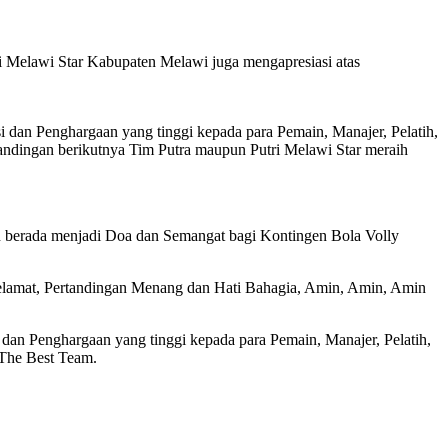
i Melawi Star Kabupaten Melawi juga mengapresiasi atas
i dan Penghargaan yang tinggi kepada para Pemain, Manajer, Pelatih,
andingan berikutnya Tim Putra maupun Putri Melawi Star meraih
berada menjadi Doa dan Semangat bagi Kontingen Bola Volly
elamat, Pertandingan Menang dan Hati Bahagia, Amin, Amin, Amin
 dan Penghargaan yang tinggi kepada para Pemain, Manajer, Pelatih,
 The Best Team.