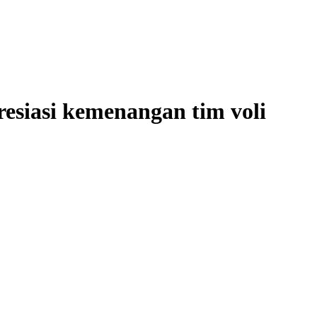
esiasi kemenangan tim voli