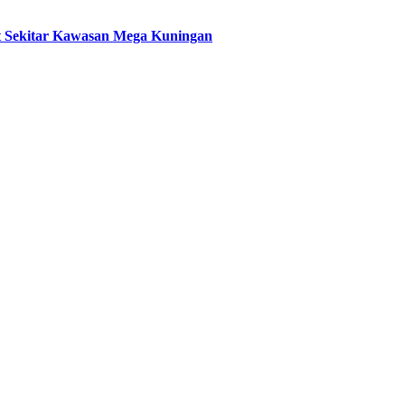
t Sekitar Kawasan Mega Kuningan