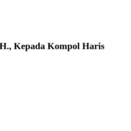
.H., Kepada Kompol Haris