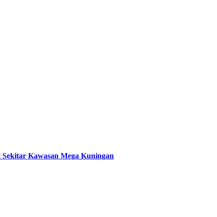
t Sekitar Kawasan Mega Kuningan