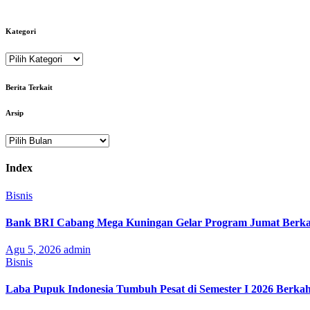
Kategori
Kategori
Berita Terkait
Arsip
Arsip
Index
Bisnis
Bank BRI Cabang Mega Kuningan Gelar Program Jumat Berkah
Agu 5, 2026
admin
Bisnis
Laba Pupuk Indonesia Tumbuh Pesat di Semester I 2026 Berka