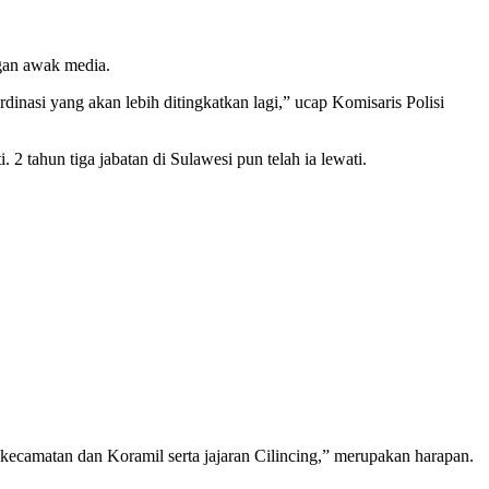
ngan awak media.
nasi yang akan lebih ditingkatkan lagi,” ucap Komisaris Polisi
2 tahun tiga jabatan di Sulawesi pun telah ia lewati.
kecamatan dan Koramil serta jajaran Cilincing,” merupakan harapan.