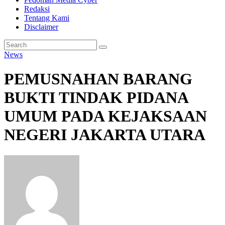
Redaksi
Tentang Kami
Disclaimer
News
PEMUSNAHAN BARANG
BUKTI TINDAK PIDANA
UMUM PADA KEJAKSAAN
NEGERI JAKARTA UTARA