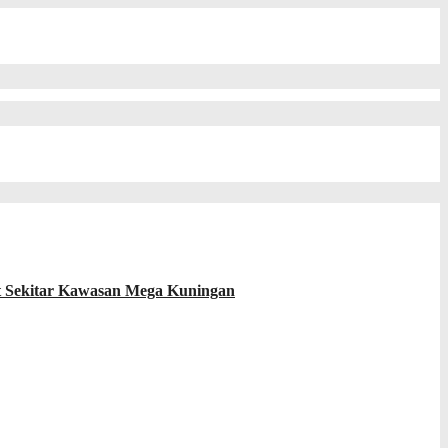
t Sekitar Kawasan Mega Kuningan