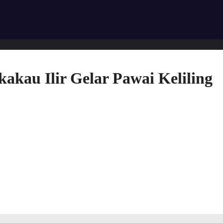
kau Ilir Gelar Pawai Keliling