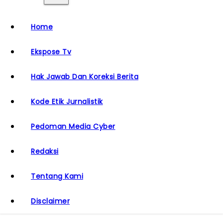
Home
Ekspose Tv
Hak Jawab Dan Koreksi Berita
Kode Etik Jurnalistik
Pedoman Media Cyber
Redaksi
Tentang Kami
Disclaimer