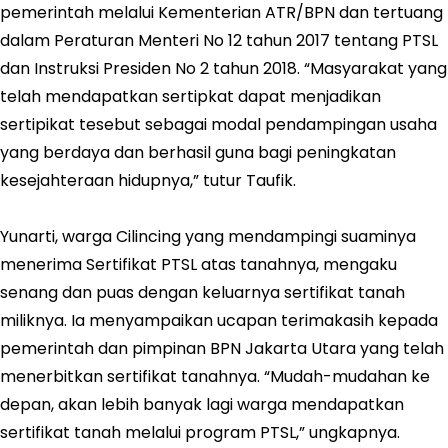
pemerintah melalui Kementerian ATR/BPN dan tertuang
dalam Peraturan Menteri No 12 tahun 2017 tentang PTSL
dan Instruksi Presiden No 2 tahun 2018. “Masyarakat yang
telah mendapatkan sertipkat dapat menjadikan
sertipikat tesebut sebagai modal pendampingan usaha
yang berdaya dan berhasil guna bagi peningkatan
kesejahteraan hidupnya,” tutur Taufik.
Yunarti, warga Cilincing yang mendampingi suaminya
menerima Sertifikat PTSL atas tanahnya, mengaku
senang dan puas dengan keluarnya sertifikat tanah
miliknya. Ia menyampaikan ucapan terimakasih kepada
pemerintah dan pimpinan BPN Jakarta Utara yang telah
menerbitkan sertifikat tanahnya. “Mudah-mudahan ke
depan, akan lebih banyak lagi warga mendapatkan
sertifikat tanah melalui program PTSL,” ungkapnya.