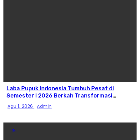
Laba Pupuk Indonesia Tumbuh Pesat di
Semester I 2026 Berkah Transformasi
Danantara
Agu 1, 2026
Admin
TNI