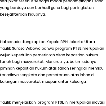
sertipikat tesebut sebagai modal pendampingan usaha
yang berdaya dan berhasil guna bagi peningkatan
kesejahteraan hidupnya.
Hal senada diungkapkan Kepala BPN Jakarta Utara
Taufik Suroso Wibowo bahwa program PTSL merupakan
wujud kepedulian pemerintah akan kepastian hukum
tanah bagi masyarakat. Menurutnya, belum adanya
jaminan kepastian hukum atas tanah seringkali memicu
terjadinya sengketa dan perseteruan atas lahan di
kalangan masyarakat maupun antar keluarga.
Taufik menjelaskan, program PTSL ini merupakan inovasi