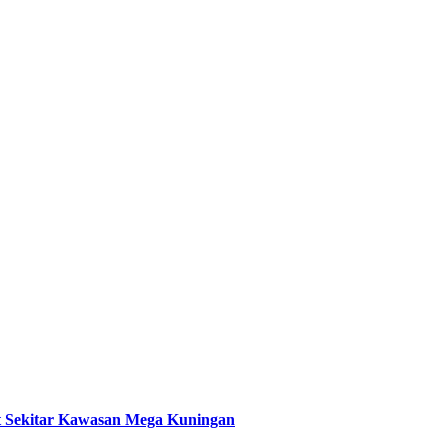
t Sekitar Kawasan Mega Kuningan