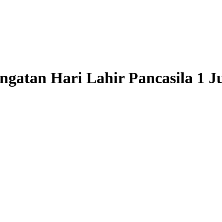
gatan Hari Lahir Pancasila 1 