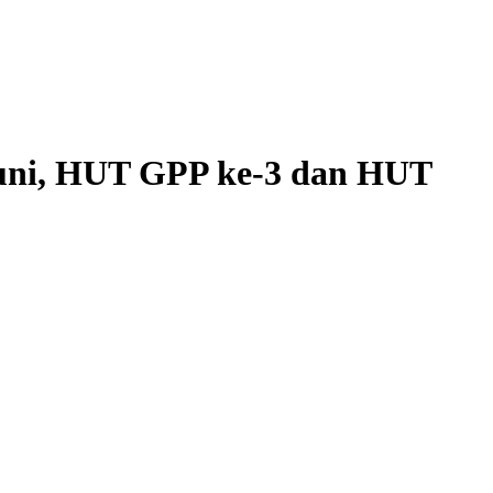
Juni, HUT GPP ke-3 dan HUT