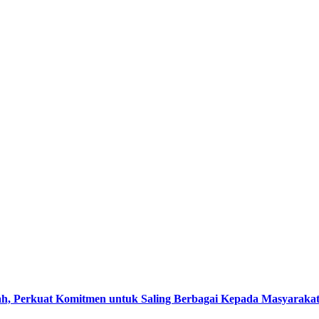
, Perkuat Komitmen untuk Saling Berbagai Kepada Masyaraka