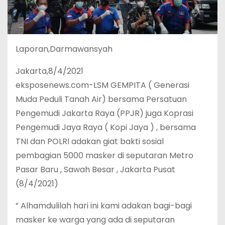
Laporan,Darmawansyah
Jakarta,8/4/2021
eksposenews.com-LSM GEMPITA ( Generasi
Muda Peduli Tanah Air) bersama Persatuan
Pengemudi Jakarta Raya (PPJR) juga Koprasi
Pengemudi Jaya Raya ( Kopi Jaya ) , bersama
TNI dan POLRI adakan giat bakti sosial
pembagian 5000 masker di seputaran Metro
Pasar Baru , Sawah Besar , Jakarta Pusat
(8/4/2021)
” Alhamdulilah hari ini kami adakan bagi-bagi
masker ke warga yang ada di seputaran