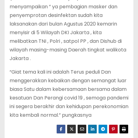
menyampaikan ” ya pembagian masker dan
penyemprotan desinfektan sudah kita
laksanakan dari bulan Agustus 2020 kemarin
menyisir di 5 Wilayah DKI Jakarta , kita
melibatkan TNI , Polri , satpol PP , dan Dishub di
wilayah masing-masing Daerah tingkat walikota
Jakarta .
“Giat tema kali ini adalah Terus peduli Dan
menggerakkan kebaikan dengan semangat luar
biasa Satu dalam kebersamaan bersama dalam
kesatuan Dan Perangi covid 19 , semoga pandemi
ini segera berakhir dan kehidupan perekonomian
kita kembali normal.” pungkasnya