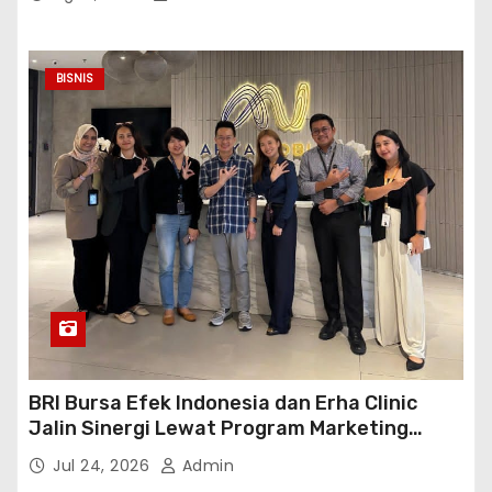
BISNIS
BRI Bursa Efek Indonesia dan Erha Clinic
Jalin Sinergi Lewat Program Marketing
Kolaborasi
Jul 24, 2026
Admin