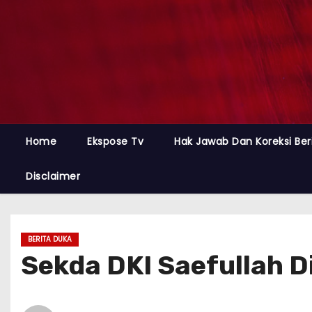
Home
Ekspose Tv
Hak Jawab Dan Koreksi Ber
Disclaimer
BERITA DUKA
Sekda DKI Saefullah 