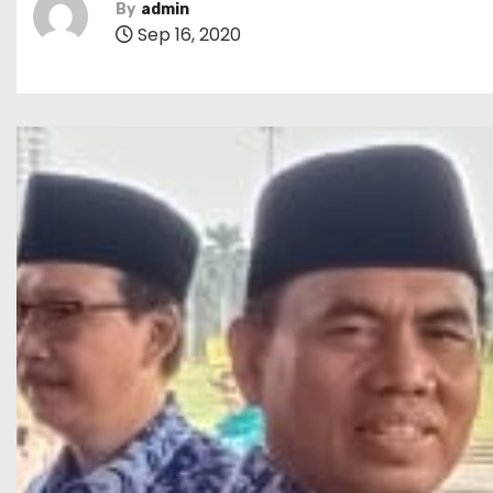
By
admin
Sep 16, 2020