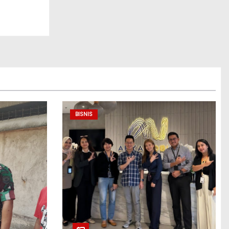
BISNIS