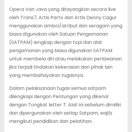
Opera Van Java yang ditayangkan secara live
oleh Trans7‚ Artis Parto dan Artis Denny Cagur
menggunakan simboI/atribut dan seragam yang
biasa dìgunakan oleh Satuan Pengamanan
(SATPAM) Iengkap dengan topi dan alat
pengamanan yang biasa digunakan SATPAM
untuk membela diri atau melakukan perlawanan
jika terjadi tindakan kekerasan dari pihak lain
yang membahayakan tugasnya.
Dalam pelaksanaan tugas semua satpam
dilengkapi dengan Pentungan yang dikenal
dengan Tongkat letter T. Alat ini sebelum dimiliki
dan dipergunakan oleh setiap Satpam, wajíb
mengikuti pendidikan dan pelatihan.