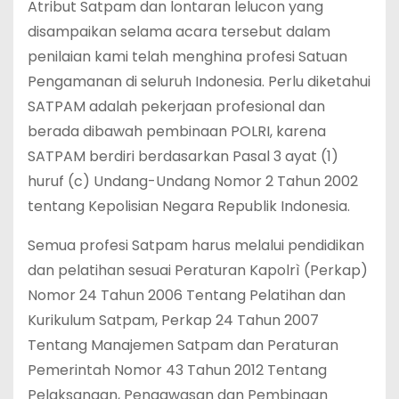
Atribut Satpam dan lontaran lelucon yang
disampaikan selama acara tersebut dalam
penilaian kami telah menghina profesi Satuan
Pengamanan di seluruh Indonesia. Perlu diketahui
SATPAM adalah pekerjaan profesional dan
berada dibawah pembinaan POLRI, karena
SATPAM berdiri berdasarkan Pasal 3 ayat (1)
huruf (c) Undang-Undang Nomor 2 Tahun 2002
tentang Kepolisian Negara Republik Indonesia.
Semua profesi Satpam harus melalui pendidikan
dan pelatihan sesuai Peraturan Kapolrì (Perkap)
Nomor 24 Tahun 2006 Tentang Pelatihan dan
Kurikulum Satpam, Perkap 24 Tahun 2007
Tentang Manajemen Satpam dan Peraturan
Pemerintah Nomor 43 Tahun 2012 Tentang
Pelaksanaan, Pengawasan dan Pembinaan