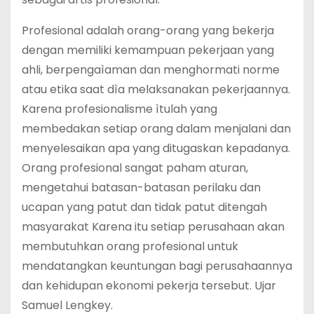
Profesional adalah orang-orang yang bekerja
dengan memiliki kemampuan pekerjaan yang
ahli, berpengaìaman dan menghormati norme
atau etika saat dìa melaksanakan pekerjaannya.
Karena profesionalisme ìtulah yang
membedakan setiap orang dalam menjalani dan
menyelesaikan apa yang ditugaskan kepadanya.
Orang profesional sangat paham aturan,
mengetahui batasan-batasan perilaku dan
ucapan yang patut dan tidak patut ditengah
masyarakat Karena itu setiap perusahaan akan
membutuhkan orang profesional untuk
mendatangkan keuntungan bagi perusahaannya
dan kehidupan ekonomi pekerja tersebut. Ujar
Samuel Lengkey.