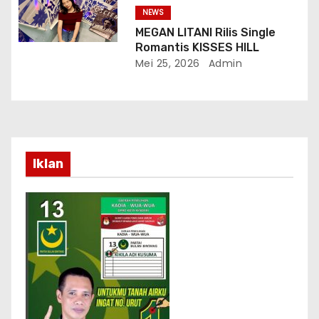
NEWS
MEGAN LITANI Rilis Single
Romantis KISSES HILL
Mei 25, 2026
Admin
Iklan