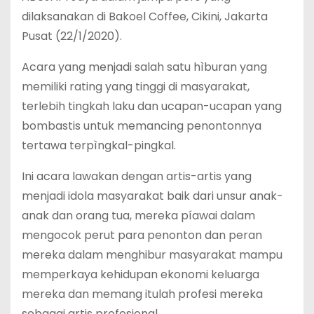
dilaksanakan di Bakoel Coffee, Cikini, Jakarta
Pusat (22/1/2020).
Acara yang menjadi salah satu hìburan yang
memiliki rating yang tinggi di masyarakat,
terlebih tingkah laku dan ucapan-ucapan yang
bombastis untuk memancing penontonnya
tertawa terpìngkal-pingkal.
Ini acara lawakan dengan artis-artis yang
menjadi idola masyarakat baik dari unsur anak-
anak dan orang tua, mereka píawai dalam
mengocok perut para penonton dan peran
mereka dalam menghibur masyarakat mampu
memperkaya kehidupan ekonomi keluarga
mereka dan memang itulah profesi mereka
sebagai artis profesional.