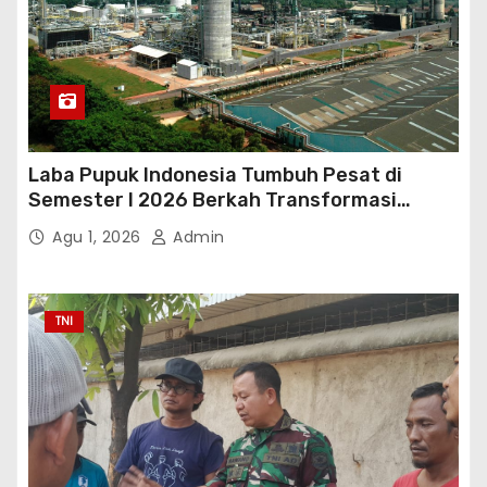
Laba Pupuk Indonesia Tumbuh Pesat di
Semester I 2026 Berkah Transformasi
Danantara
Agu 1, 2026
Admin
TNI