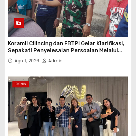
Koramil Cilincing dan FBTPI Gelar Klarifikasi,
Sepakati Penyelesaian Persoalan Melalui
Dialog
Agu 1, 2026
Admin
BISNIS