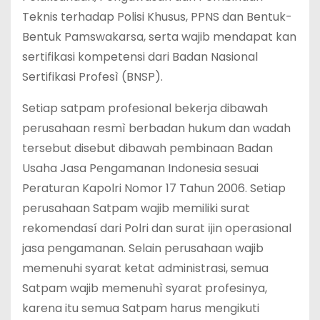
Teknis terhadap Polisi Khusus, PPNS dan Bentuk-
Bentuk Pamswakarsa, serta wajib mendapat kan
sertifikasi kompetensi dari Badan Nasional
Sertifikasi Profesì (BNSP).
Setiap satpam profesional bekerja dibawah
perusahaan resmì berbadan hukum dan wadah
tersebut disebut dibawah pembinaan Badan
Usaha Jasa Pengamanan Indonesia sesuai
Peraturan Kapolri Nomor 17 Tahun 2006. Setiap
perusahaan Satpam wajib memiliki surat
rekomendasí dari Polri dan surat ĳin operasional
jasa pengamanan. Selain perusahaan wajib
memenuhi syarat ketat administrasi, semua
Satpam wajib memenuhì syarat profesinya,
karena itu semua Satpam harus mengikuti