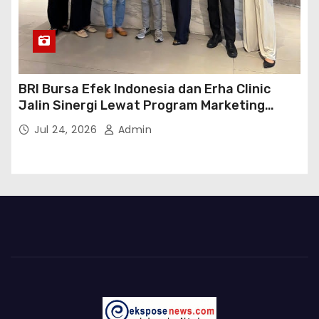
BRI Bursa Efek Indonesia dan Erha Clinic
Jalin Sinergi Lewat Program Marketing
Kolaborasi
Jul 24, 2026
Admin