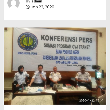
By
admin
Jan 22, 2020