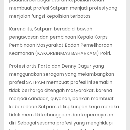
membuat profesi Satpam menjadi profesi yang
menjalan fungsì kepolisian terbatas.
Karena itu, Satpam berada di bawah
pengawasan dan pembinaan Kepala Korps
Pembinaan Masyarakat Badan Pemeliharaan
Keamanan (KAKORBINMAS BAHARKAM) Polri.
Profesì artis Parto dan Denny Cagur yang
menggunakan seragam yang melambangkan
profesi SATPAM membuat profesi ini semakin
tidak berharga ditengah masyarakat, karena
menjadi candaan, guyonan, bahkan membuat
keberadaan Satpam di lingkungan kerja mereka
tidak memiliki kebanggaan dan kepercaya an
diri. Sebagai sesama profesi yang menghidupi