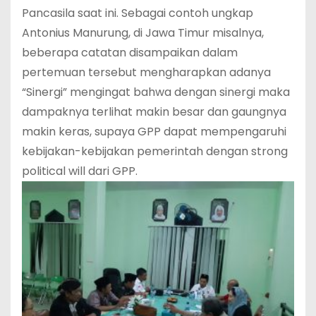
Pancasila saat ini. Sebagai contoh ungkap
Antonius Manurung, di Jawa Timur misalnya,
beberapa catatan disampaikan dalam
pertemuan tersebut mengharapkan adanya
“Sinergi” mengingat bahwa dengan sinergi maka
dampaknya terlihat makin besar dan gaungnya
makin keras, supaya GPP dapat mempengaruhi
kebijakan-kebijakan pemerintah dengan strong
political will dari GPP.