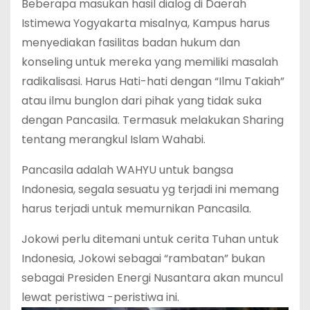
Beberapa masukan hasil dialog di Daerah
Istimewa Yogyakarta misalnya, Kampus harus
menyediakan fasilitas badan hukum dan
konseling untuk mereka yang memiliki masalah
radikalisasi. Harus Hati-hati dengan “Ilmu Takiah”
atau ilmu bunglon dari pihak yang tidak suka
dengan Pancasila. Termasuk melakukan Sharing
tentang merangkul Islam Wahabi.
Pancasila adalah WAHYU untuk bangsa
Indonesia, segala sesuatu yg terjadi ini memang
harus terjadi untuk memurnikan Pancasila.
Jokowi perlu ditemani untuk cerita Tuhan untuk
Indonesia, Jokowi sebagai “rambatan” bukan
sebagai Presiden Energi Nusantara akan muncul
lewat peristiwa -peristiwa ini.