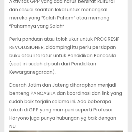
Aktivitas GPP yang ada harus bersifat kultural
dan sesuai kearifan lokal untuk menangkal
mereka yang “Salah Paham” atau memang
“Pahamnya yang Salah”
Perlu panduan atau tolok ukur untuk PROGRESIF
REVOLUSIONER, didampingi itu perlu persiapan
buku atau literatur untuk Pendidikan Pancasila
(saat ini sudah dipisah dari Pendidikan
Kewarganegaraan).
Daerah Jatim dan Jateng diharapkan menjadi
benteng PANCASILA dan koordinasi dan link yang
sudah baik terjalin selama ini. Ada beberapa
tokoh di GPP yang mumpuni seperti Profesor
Haryono juga punya hubungan yg baik dengan
NU.