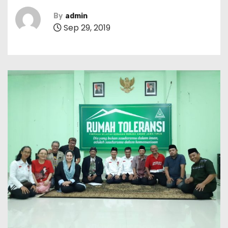
By
admin
Sep 29, 2019