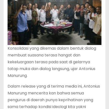
Konsolidasi yang dikemas dalam bentuk dialog
membuat suasana terasa hangat dan
kekeluargaan terasa pada saat di gelarnya
tatap muka dan dialog langsung, ujar Antonius
Manurung.
Dalam release yang di terima media ini, Antonius
Manurung mencerita kan bahwa semua
pengurus di daerah punya keprihatinan yang
sama terhadap kondisi ideologi kita yakni