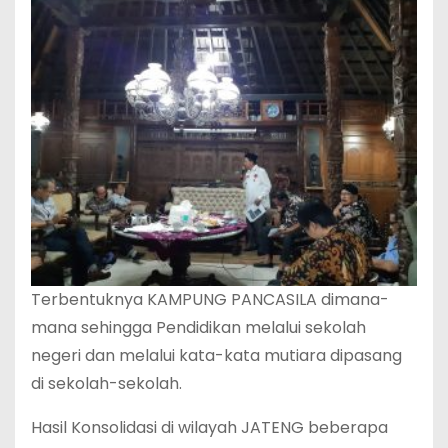
Terbentuknya KAMPUNG PANCASILA dimana-
mana sehingga Pendidikan melalui sekolah
negeri dan melalui kata-kata mutiara dipasang
di sekolah-sekolah.
Hasil Konsolidasi di wilayah JATENG beberapa