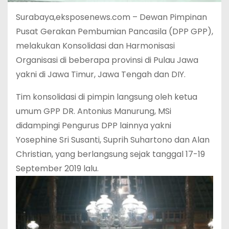
Surabaya,eksposenews.com – Dewan Pimpinan
Pusat Gerakan Pembumian Pancasila (DPP GPP),
melakukan Konsolidasi dan Harmonisasi
Organisasi di beberapa provinsi di Pulau Jawa
yakni di Jawa Timur, Jawa Tengah dan DIY.
Tim konsolidasi di pimpin langsung oleh ketua
umum GPP DR. Antonius Manurung, MSi
didampingi Pengurus DPP lainnya yakni
Yosephine Sri Susanti, Suprih Suhartono dan Alan
Christian, yang berlangsung sejak tanggal 17-19
September 2019 lalu.