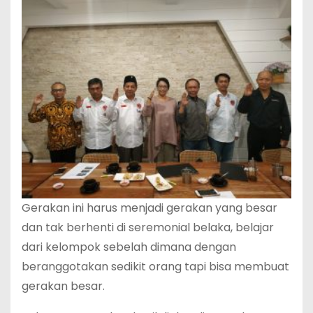
Gerakan ini harus menjadi gerakan yang besar
dan tak berhenti di seremonial belaka, belajar
dari kelompok sebelah dimana dengan
beranggotakan sedikit orang tapi bisa membuat
gerakan besar.