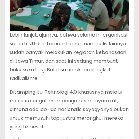
Lebih lanjut, ujarnya, bahwa selama ini organisasi
seperti NU dan teman-teman nasionalis lainnya
sudah banyak melakukan kegiatan kebangsaan
di Jawa Timur, dan saat ini sedang membuat
buku saku bagi Babinsa untuk menangkal
radikalisme.
Disamping itu, Teknologi 4.0 khususnya melalui
medsos sangat mempengaruhi masyarakat,
dimana ada ide-ide nasionalis seyogyanya bukan
untuk memusuhi tapi justru merangkul mereka
yang tersesat.