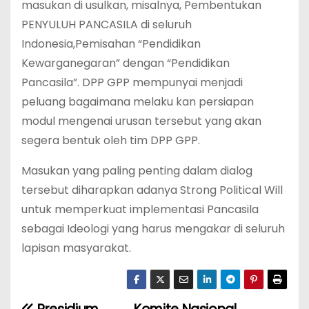
masukan di usulkan, misalnya, Pembentukan
PENYULUH PANCASILA di seluruh
Indonesia,Pemisahan “Pendidikan
Kewarganegaran” dengan “Pendidikan
Pancasila”. DPP GPP mempunyai menjadi
peluang bagaimana melaku kan persiapan
modul mengenai urusan tersebut yang akan
segera bentuk oleh tim DPP GPP.
Masukan yang paling penting dalam dialog
tersebut diharapkan adanya Strong Political Will
untuk memperkuat implementasi Pancasila
sebagai Ideologi yang harus mengakar di seluruh
lapisan masyarakat.