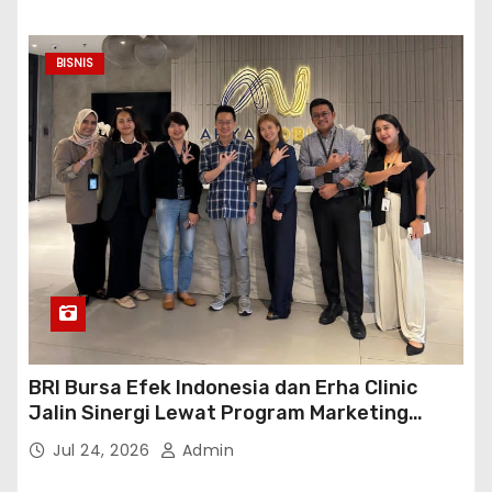
BISNIS
BRI Bursa Efek Indonesia dan Erha Clinic
Jalin Sinergi Lewat Program Marketing
Kolaborasi
Jul 24, 2026
Admin