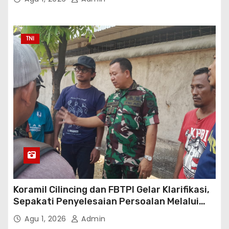
TNI
Koramil Cilincing dan FBTPI Gelar Klarifikasi,
Sepakati Penyelesaian Persoalan Melalui
Dialog
Agu 1, 2026
Admin