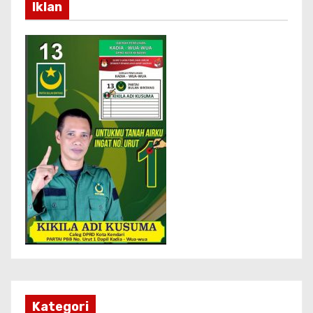
Iklan
Kategori