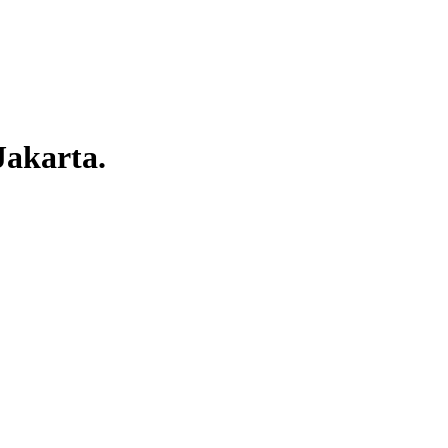
Jakarta.