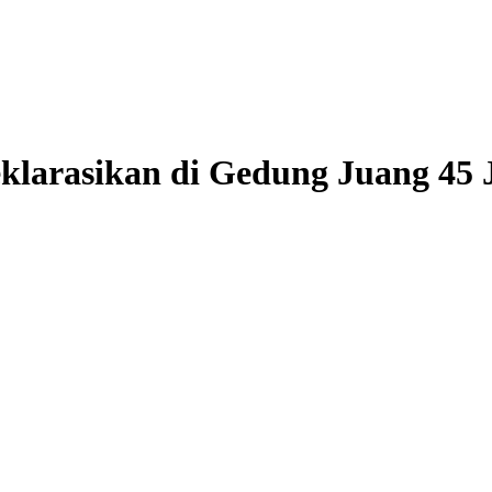
larasikan di Gedung Juang 45 