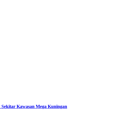
t Sekitar Kawasan Mega Kuningan