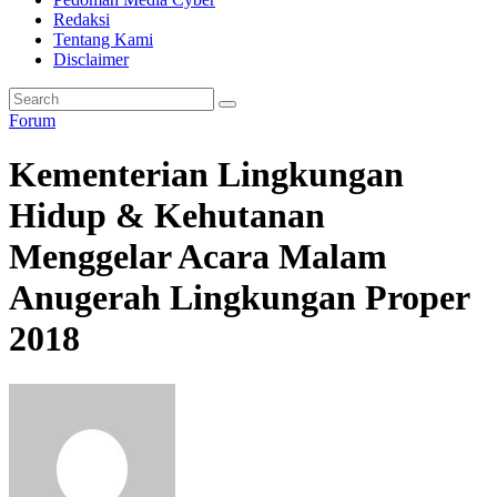
Redaksi
Tentang Kami
Disclaimer
Forum
Kementerian Lingkungan
Hidup & Kehutanan
Menggelar Acara Malam
Anugerah Lingkungan Proper
2018