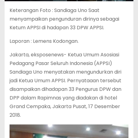
Keterangan Foto : Sandiaga Uno Saat
menyampaikan pengunduran dirinya sebagai
Ketum APPSI di hadapan 33 DPW APPSI.
Laporan : Lemens Kodongan.
Jakarta, eksposenews- Ketua Umum Asosiasi
Pedagang Pasar Seluruh Indonesia (APPSI)
Sandiaga Uno menyatakan mengundurkan diri
jadi Ketua Umum APPSI. Pernyataaan tersebut
disampaikan dihadapan 33 Pengurus DPW dan
DPP dalam Rapimnas yang diadakan di hotel
Grand Cempaka, Jakarta Pusat, 17 Desember
2018.