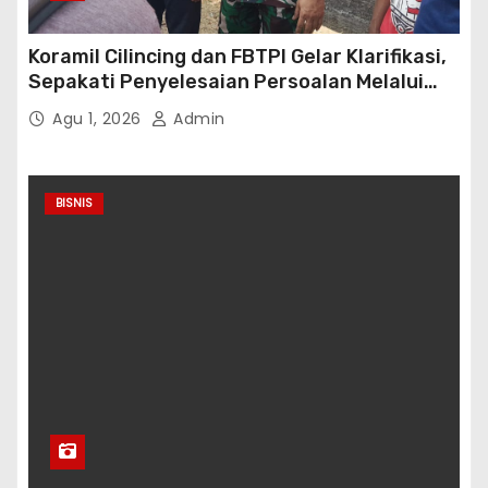
Koramil Cilincing dan FBTPI Gelar Klarifikasi,
Sepakati Penyelesaian Persoalan Melalui
Dialog
Agu 1, 2026
Admin
BISNIS