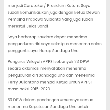
menjadi Caretaker/ Presidium Ketum. Saya
sudah komunikasikan juga dengan ketua Dewan
Pembina Prabowo Subianto yang juga sudah
merestui. Jelas Sandi.
Saya berharap saudara dapat menerima
pengunduran diri saya sekaligus menerima calon
pengganti saya. Harap Sandiaga Uno.
Pengurus Wilayah APPSI sebanyak 33 DPW
secara aklamasi menyatakan menerima
penguduran diri Sandiaga Uno dan menerima
Ferry Juliantono menjadi Ketua Umun APPSI
masa bakti 2015-2020.
33 DPW dalam pandangan umumnya semua
menerima Keputusan Sandiaga Uno untuk