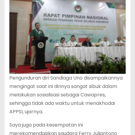
Pengunduran diri Sandiaga Uno disampaikannya
mengingat saat ini dirinya sangat sibuk dalam
melakukan sosialisasi sebagai Cawapres,
sehingga tidak ada waktu untuk menakhodai
APPSI, ujarnya.
Saya juga pada kesempatan ini
merekomendasikan saudara Ferry Juliantono