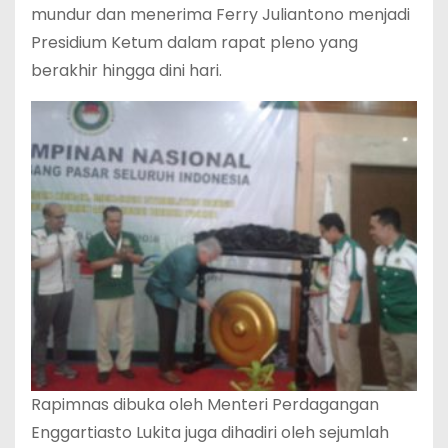
mundur dan menerima Ferry Juliantono menjadi
Presidium Ketum dalam rapat pleno yang
berakhir hingga dini hari.
Rapimnas dibuka oleh Menteri Perdagangan
Enggartiasto Lukita juga dihadiri oleh sejumlah