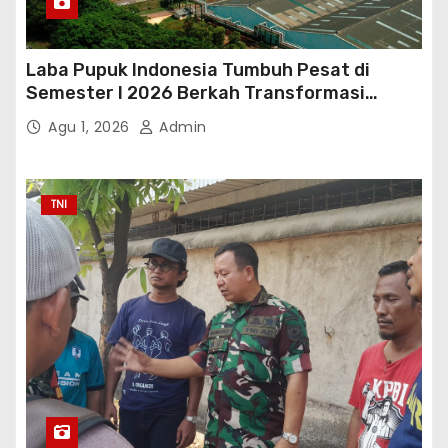
Laba Pupuk Indonesia Tumbuh Pesat di
Semester I 2026 Berkah Transformasi
Danantara
Agu 1, 2026
Admin
TNI