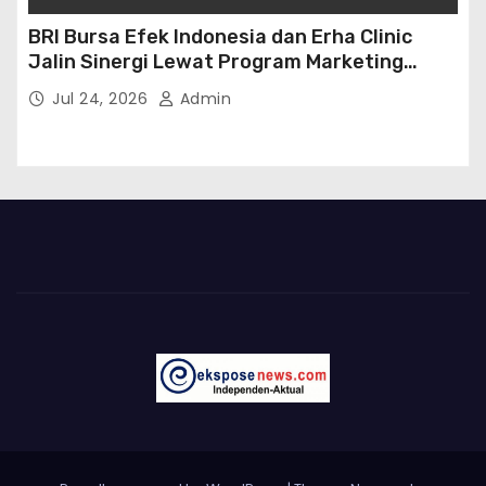
BRI Bursa Efek Indonesia dan Erha Clinic
Jalin Sinergi Lewat Program Marketing
Kolaborasi
Jul 24, 2026
Admin