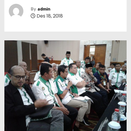
By
admin
Des 18, 2018