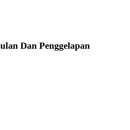
bulan Dan Penggelapan