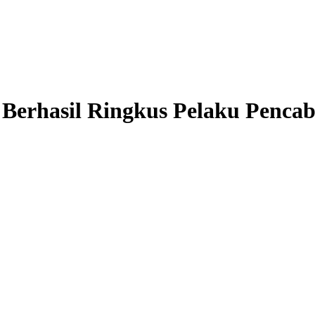
 Berhasil Ringkus Pelaku Penca