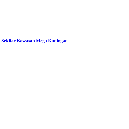
t Sekitar Kawasan Mega Kuningan