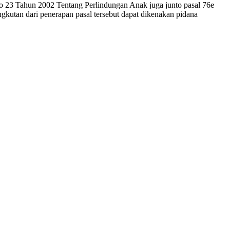
 23 Tahun 2002 Tentang Perlindungan Anak juga junto pasal 76e
tan dari penerapan pasal tersebut dapat dikenakan pidana